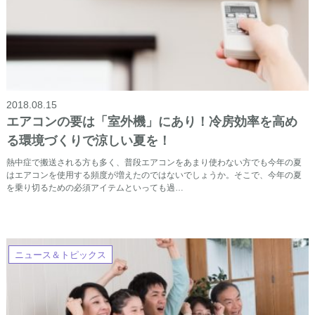
2018.08.15
エアコンの要は「室外機」にあり！冷房効率を高め
る環境づくりで涼しい夏を！
熱中症で搬送される方も多く、普段エアコンをあまり使わない方でも今年の夏
はエアコンを使用する頻度が増えたのではないでしょうか。そこで、今年の夏
を乗り切るための必須アイテムといっても過…
ニュース＆トピックス