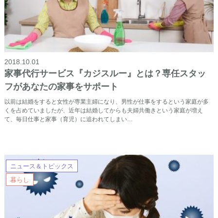
2018.10.01
家事代行サービス『カジスルー』とは？専任スタッ
フがあなたの家事をサポート
以前は結婚をすると女性が専業主婦になり、男性が仕事をするという家庭が多
くを占めていましたが、近年は結婚してからも夫婦共働きという家庭が増え
て、毎日仕事と家事（育児）に追われてしまい…
ニュース＆トピックス
暮らし