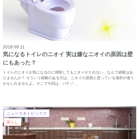
2018.09.11
気になるトイレのニオイ 実は嫌なニオイの原因は壁
にもあった？
トイレのニオイが気になるのに掃除してもニオイがとれない、なんて経験はあ
りませんか？ そういう経験のある方は、ニオイの原因と思っている場所が違う
かもしれませんよ。そこで今回は、パナソ…
ニュース＆トピックス
暮らし