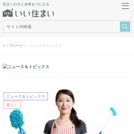
住まいの今と未来をつたえる
トップページ
ニュース＆トピックス
ニュース＆トピックス
暮らし