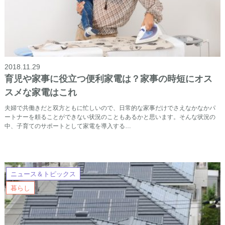
2018.11.29
育児や家事に役立つ便利家電は？家事の時短にオス
スメな家電はこれ
夫婦で共働きだと双方ともに忙しいので、日常的な家事だけでさえなかなかパ
ートナーを頼ることができない状況のこともあるかと思います。そんな状況の
中、子育てのサポートとして家電を導入する…
ニュース＆トピックス
暮らし