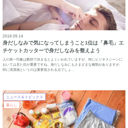
2018.09.14
身だしなみで気になってしまうこと1位は「鼻毛」エ
チケットカッターで身だしなみを整えよう
人の第一印象は数秒で決まるとよくいわれていますが、特にビジネスシーンに
おいては見た目が重要ですね。身だしなみにもさまざまな種類がありますが、
特に清潔感というのは重要視される点でしょ…
ニュース＆トピックス
暮らし