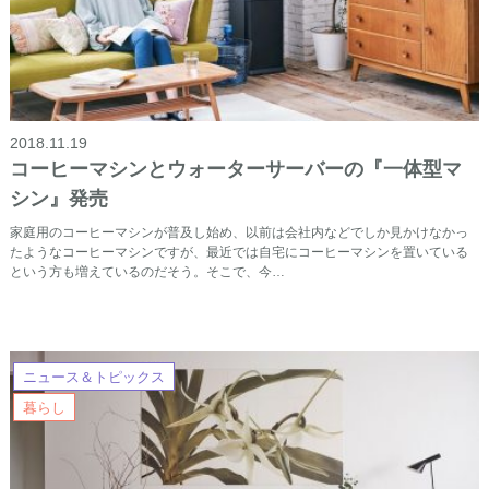
2018.11.19
コーヒーマシンとウォーターサーバーの『一体型マ
シン』発売
家庭用のコーヒーマシンが普及し始め、以前は会社内などでしか見かけなかっ
たようなコーヒーマシンですが、最近では自宅にコーヒーマシンを置いている
という方も増えているのだそう。そこで、今…
ニュース＆トピックス
暮らし