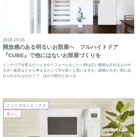
2018.10.15
開放感のある明るいお部屋へ フルハイトドア
『CUBE』で他にはないお部屋づくりを
インテリアを変えたいときやリフォームをしたい時は広い面積を占めるものや
大きい家具などから考えるという方が多いと思いますが、面積が大きい割に忘
れられがちなのがドア。ほかの部分と比べる…
ニュース＆トピックス
暮らし