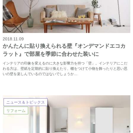
2018.11.09
かんたんに貼り換えられる壁『オンデマンドエコカ
ラット』で部屋を季節に合わせた装いに
インテリアの印象を変えるのに大きな影響力を持つ「壁」。インテリアにこだ
わる方は、壁紙を定期的に貼り換えたり、棚をつけて小物を飾ったりと思い思
いの壁を楽しんでいるのではないでしょうか…
ニュース＆トピックス
リフォーム