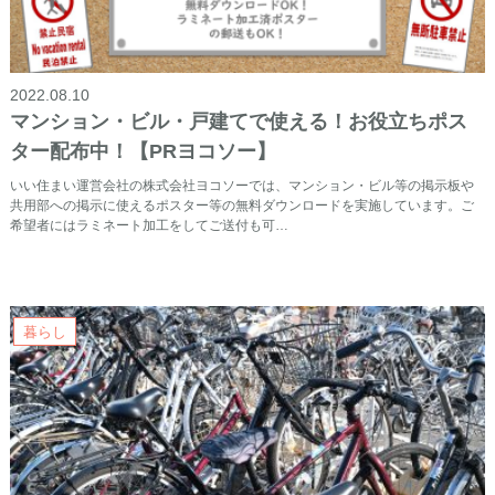
2022.08.10
マンション・ビル・戸建てで使える！お役立ちポス
ター配布中！【PRヨコソー】
いい住まい運営会社の株式会社ヨコソーでは、マンション・ビル等の掲示板や
共用部への掲示に使えるポスター等の無料ダウンロードを実施しています。ご
希望者にはラミネート加工をしてご送付も可…
暮らし