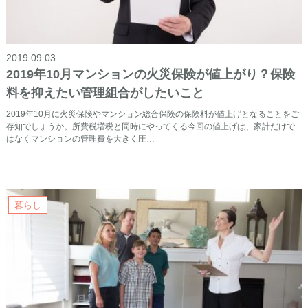
2019.09.03
2019年10月マンションの火災保険が値上がり？保険
料を抑えたい管理組合がしたいこと
2019年10月に火災保険やマンション総合保険の保険料が値上げとなることをご
存知でしょうか。所費税増税と同時にやってくる今回の値上げは、家計だけで
はなくマンションの管理費を大きく圧…
暮らし