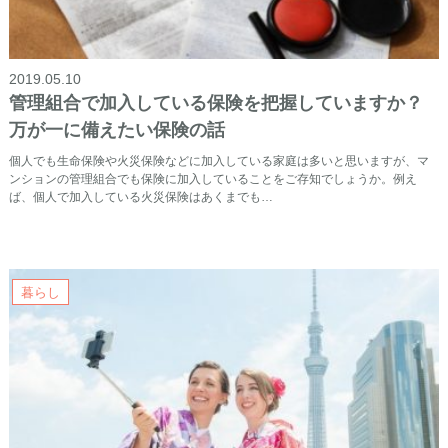
2019.05.10
管理組合で加入している保険を把握していますか？
万が一に備えたい保険の話
個人でも生命保険や火災保険などに加入している家庭は多いと思いますが、マ
ンションの管理組合でも保険に加入していることをご存知でしょうか。例え
ば、個人で加入している火災保険はあくまでも…
暮らし