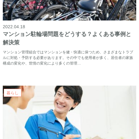
2022.04.18
マンション駐輪場問題をどうする？よくある事例と
解決策
マンション管理組合ではマンションを健・快適に保つため、さまざまなトラブ
ルに対処・予防する必要があります。その中でも使用者が多く、居住者の家族
構成の変化や、世情の変化により多くの管理…
暮らし