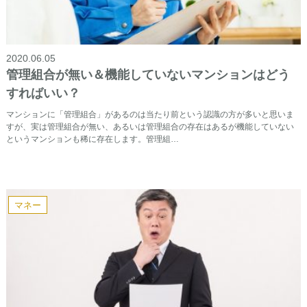
2020.06.05
管理組合が無い＆機能していないマンションはどう
すればいい？
マンションに「管理組合」があるのは当たり前という認識の方が多いと思いま
すが、実は管理組合が無い、あるいは管理組合の存在はあるが機能していない
というマンションも稀に存在します。管理組…
マネー