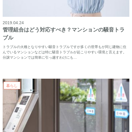
2019.04.24
管理組合はどう対応すべき？マンションの騒音トラ
ブル
トラブルの火種となりやすい騒音トラブルですが多くの世帯もが同じ建物に住
んでいるマンションなどは特に騒音トラブルが起こりやすい環境と言えます。
分譲マンションでは簡単に引っ越すわけにも…
暮らし