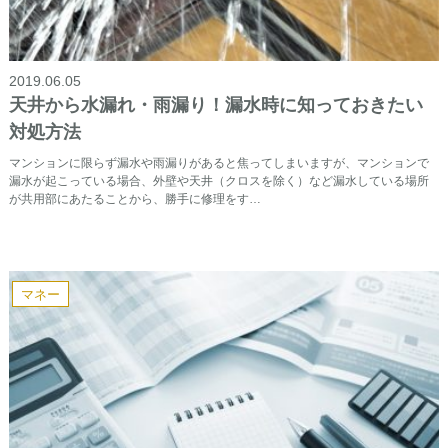
2019.06.05
天井から水漏れ・雨漏り！漏水時に知っておきたい
対処方法
マンションに限らず漏水や雨漏りがあると焦ってしまいますが、マンションで
漏水が起こっている場合、外壁や天井（クロスを除く）など漏水している場所
が共用部にあたることから、勝手に修理をす…
マネー