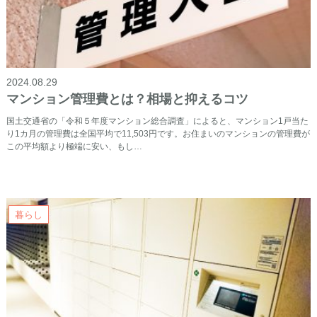
2024.08.29
マンション管理費とは？相場と抑えるコツ
国土交通省の「令和５年度マンション総合調査」によると、マンション1戸当た
り1カ月の管理費は全国平均で11,503円です。お住まいのマンションの管理費が
この平均額より極端に安い、もし…
暮らし