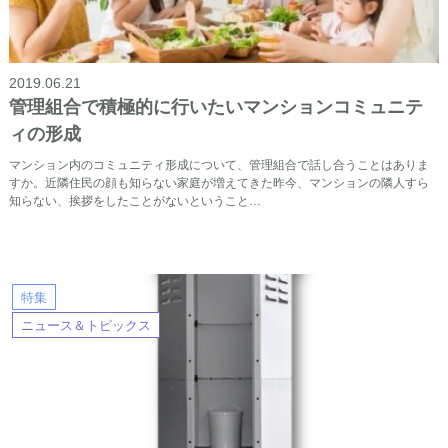
2019.06.21
管理組合で積極的に行いたいマンションコミュニテ
ィの形成
マンション内のコミュニティ形成について、管理組合で話し合うことはありま
すか。近隣住民の顔も知らない家庭が増えてきた昨今、マンションの隣人すら
知らない、挨拶をしたことがないということ…
特集
ニュース＆トピックス