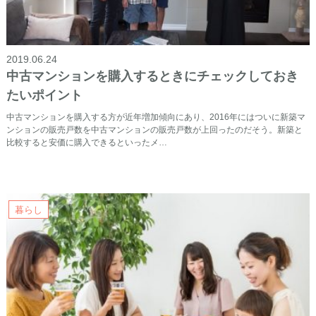
2019.06.24
中古マンションを購入するときにチェックしておき
たいポイント
中古マンションを購入する方が近年増加傾向にあり、2016年にはついに新築マ
ンションの販売戸数を中古マンションの販売戸数が上回ったのだそう。新築と
比較すると安価に購入できるといったメ…
暮らし