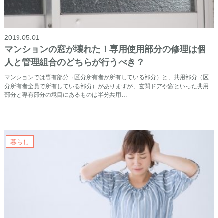
2019.05.01
マンションの窓が壊れた！専用使用部分の修理は個
人と管理組合のどちらが行うべき？
マンションでは専有部分（区分所有者が所有している部分）と、共用部分（区
分所有者全員で所有している部分）がありますが、玄関ドアや窓といった共用
部分と専有部分の境目にあるものは半分共用…
暮らし