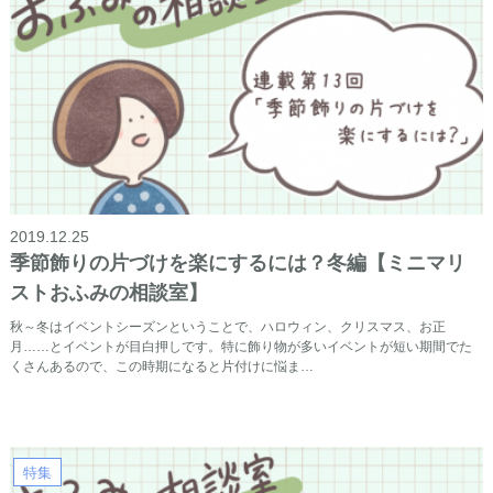
2019.12.25
季節飾りの片づけを楽にするには？冬編【ミニマリ
ストおふみの相談室】
秋～冬はイベントシーズンということで、ハロウィン、クリスマス、お正
月……とイベントが目白押しです。特に飾り物が多いイベントが短い期間でた
くさんあるので、この時期になると片付けに悩ま…
特集