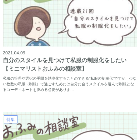
2021.04.09
自分のスタイルを見つけて私服の制服化をしたい
【ミニマリストおふみの相談室】
私服の管理や選択の手間を効率化することのできる”私服の制服化”ですが、少な
い枚数の私服（制服）で過ごすためには自分に合うスタイルを選んで制服とな
るコーディネートを決める必要がありま…
特集