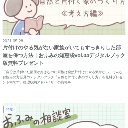
2021.05.28
片付けのやる気がない家族がいてもすっきりした部
屋を保つ方法｜おふみの知恵袋vol.04デジタルブック
版無料プレゼント
「自分は片付いた部屋が好きなのに家族は全然片付けにやる気がない」そんな
お悩みの方必見のデジタルブック『自然と片付く家のつくり方』を無料プレゼ
ント中です。整理収納アドバイザーの資格を…
特集