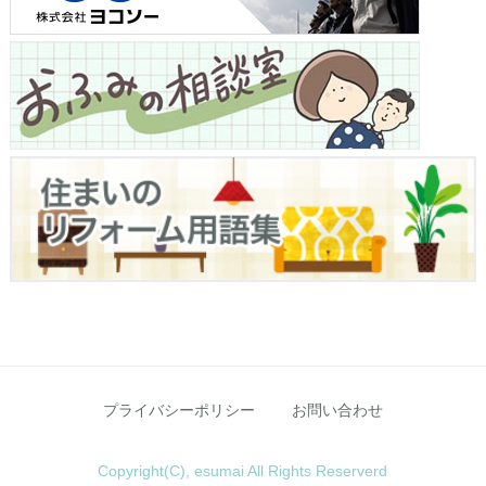
プライバシーポリシー
お問い合わせ
Copyright(C), esumai All Rights Reserverd