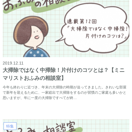
2019.12.11
大掃除ではなく中掃除！片付けのコツとは？【ミニ
マリストおふみの相談室】
今年も終わりに近づき、年末の大掃除の時期が迫ってきました。きれいな部屋
で新年を迎えるために、一家総出で大掃除をするのが習慣のご家庭も多いかと
思いますが、年に一度の大掃除ですべてが終…
特集