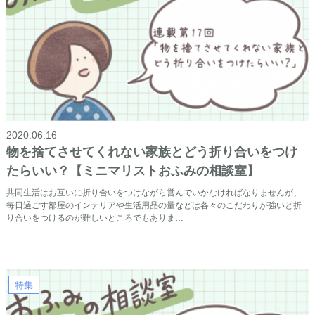
2020.06.16
物を捨てさせてくれない家族とどう折り合いをつけ
たらいい？【ミニマリストおふみの相談室】
共同生活はお互いに折り合いをつけながら営んでいかなければなりませんが、
毎日過ごす部屋のインテリアや生活用品の量などは各々のこだわりが強いと折
り合いをつけるのが難しいところでもありま…
特集