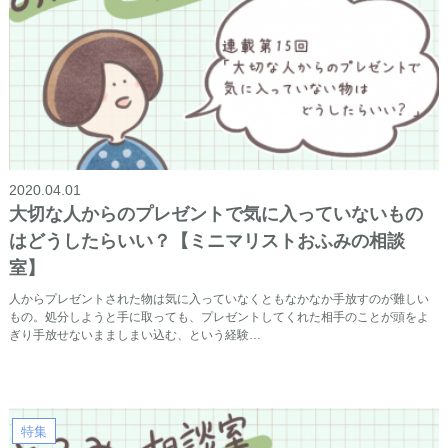
2020.04.01
大切な人からのプレゼントで気に入っていないもの
はどうしたらいい？【ミニマリストおふみの相談
室】
人からプレゼントされた物は気に入っていなくともなかなか手放すのが難しい
もの。処分しようと手に取っても、プレゼントしてくれた相手のことが頭をよ
ぎり手放せないまましまい込む、という経験…
特集