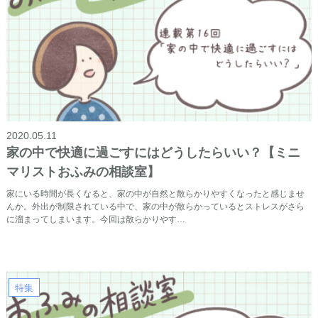
2020.05.11
家の中で快適に過ごすにはどうしたらいい？【ミニ
マリストおふみの相談室】
家にいる時間が長くなると、家の中が自然と散らかりやすくなったと感じませ
んか。外出が制限されている中で、家の中が散らかっているとストレスがさら
に溜まってしまいます。今回は散らかりやす…
特集