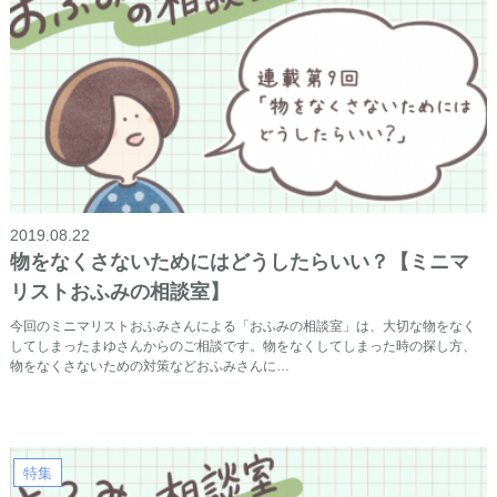
2019.08.22
物をなくさないためにはどうしたらいい？【ミニマ
リストおふみの相談室】
今回のミニマリストおふみさんによる「おふみの相談室」は、大切な物をなく
してしまったまゆさんからのご相談です。物をなくしてしまった時の探し方、
物をなくさないための対策などおふみさんに…
特集