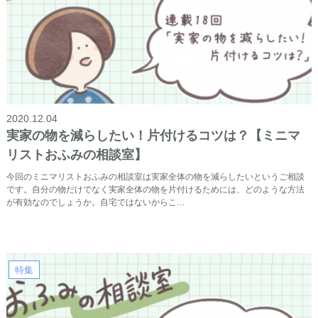
2020.12.04
実家の物を減らしたい！片付けるコツは？【ミニマ
リストおふみの相談室】
今回のミニマリストおふみの相談室は実家全体の物を減らしたいというご相談
です。自分の物だけでなく実家全体の物を片付けるためには、どのような方法
が有効なのでしょうか。自宅ではないからこ…
特集