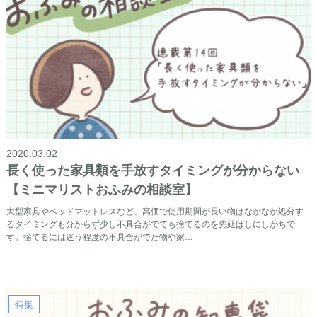
2020.03.02
長く使った家具類を手放すタイミングが分からない
【ミニマリストおふみの相談室】
大型家具やベッドマットレスなど、高価で使用期間が長い物はなかなか処分す
るタイミングも分からず少し不具合がでても捨てるのを先延ばしにしがちで
す。捨てるには迷う程度の不具合がでた物や家…
特集