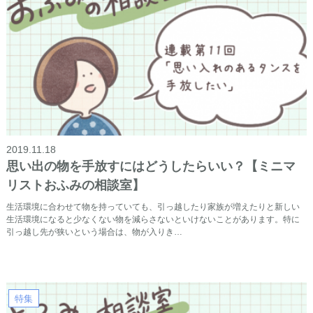
2019.11.18
思い出の物を手放すにはどうしたらいい？【ミニマ
リストおふみの相談室】
生活環境に合わせて物を持っていても、引っ越したり家族が増えたりと新しい
生活環境になると少なくない物を減らさないといけないことがあります。特に
引っ越し先が狭いという場合は、物が入りき…
特集