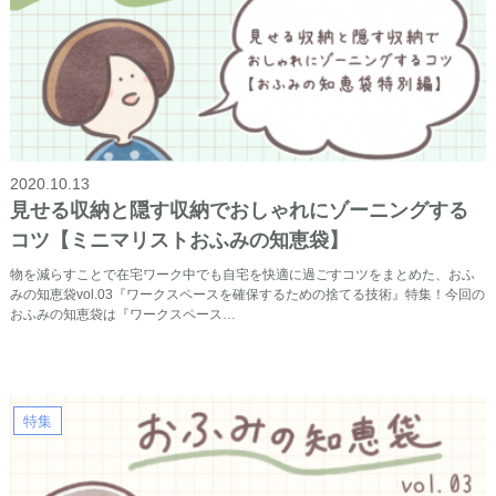
2020.10.13
見せる収納と隠す収納でおしゃれにゾーニングする
コツ【ミニマリストおふみの知恵袋】
物を減らすことで在宅ワーク中でも自宅を快適に過ごすコツをまとめた、おふ
みの知恵袋vol.03『ワークスペースを確保するための捨てる技術』特集！今回の
おふみの知恵袋は『ワークスペース…
特集