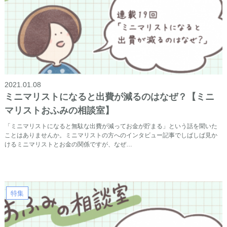
2021.01.08
ミニマリストになると出費が減るのはなぜ？【ミニ
マリストおふみの相談室】
「ミニマリストになると無駄な出費が減ってお金が貯まる」という話を聞いた
ことはありませんか。ミニマリストの方へのインタビュー記事でしばしば見か
けるミニマリストとお金の関係ですが、なぜ…
特集