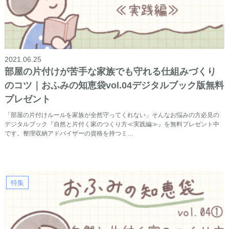
2021.06.25
部屋の片付けが苦手な家族でも守れる仕組みづくり
のコツ｜おふみの知恵袋vol.04デジタルブック版無料
プレゼント
「部屋の片付けルールを家族が全然守ってくれない」そんなお悩みの方必見の
デジタルブック『自然と片付く家のつくり方≪実践編≫』を無料プレゼント中
です。整理収納アドバイザーの資格を持つミ…
特集