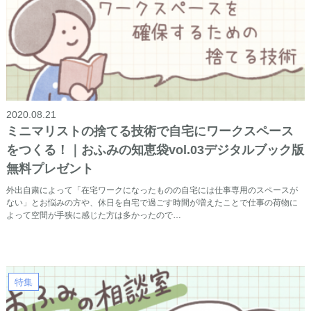
2020.08.21
ミニマリストの捨てる技術で自宅にワークスペース
をつくる！｜おふみの知恵袋vol.03デジタルブック版
無料プレゼント
外出自粛によって「在宅ワークになったものの自宅には仕事専用のスペースが
ない」とお悩みの方や、休日を自宅で過ごす時間が増えたことで仕事の荷物に
よって空間が手狭に感じた方は多かったので…
特集