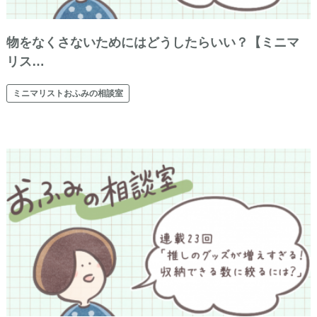
物をなくさないためにはどうしたらいい？【ミニマ
リス…
ミニマリストおふみの相談室