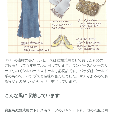
HYKEの濃紺の巻きワンピースは結婚式用として買ったものの、
普段着としても年中フル活用しています。ワンピースがノースリ
ーブなのでシルバーのストールは必携品です。バッグはゴールド
系のもので、パンプスと色味を合わせました。マチがあるのであ
る程度ものがしっかり入り、重宝しています。
こんな風に収納しています
喪服も結婚式用のドレスもスーツのジャケットも、他の衣服と同