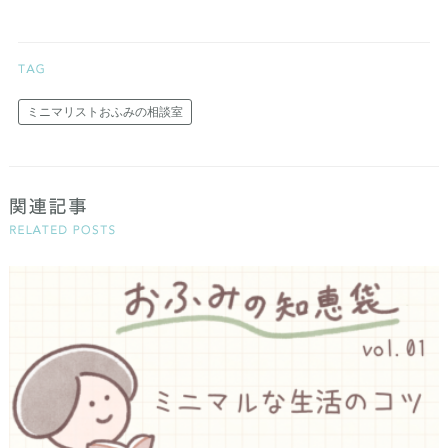
ミニマリストおふみの相談室