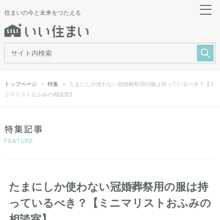
住まいの今と未来をつたえる
トップページ
特集
たまにしか使わない冠婚葬祭用の服は持っているべき？【ミ
ニマリストおふみの相談室】
たまにしか使わない冠婚葬祭用の服は持
っているべき？【ミニマリストおふみの
相談室】