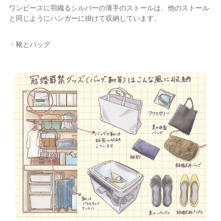
ワンピースに羽織るシルバーの薄手のストールは、他のストール
と同じようにハンガーに掛けて収納しています。
・靴とバッグ