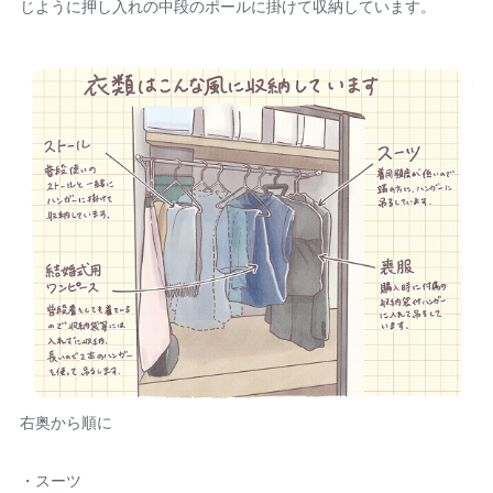
じように押し入れの中段のポールに掛けて収納しています。
右奥から順に
・スーツ