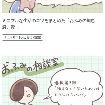
ミニマルな生活のコツをまとめた「おふみの知恵
袋」資…
ミニマリストおふみの相談室