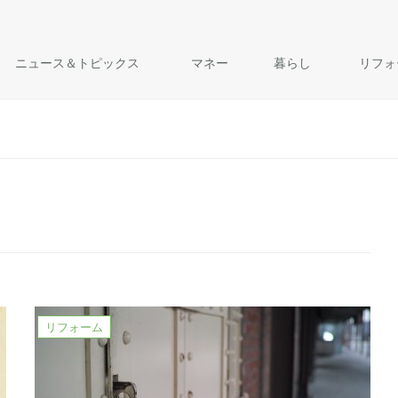
ニュース＆トピックス
マネー
暮らし
リフォ
リフォーム