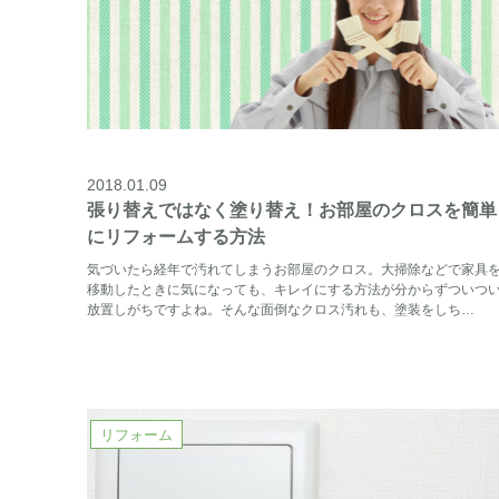
2018.01.09
張り替えではなく塗り替え！お部屋のクロスを簡単
にリフォームする方法
気づいたら経年で汚れてしまうお部屋のクロス。大掃除などで家具
移動したときに気になっても、キレイにする方法が分からずついつ
放置しがちですよね。そんな面倒なクロス汚れも、塗装をしち…
リフォーム