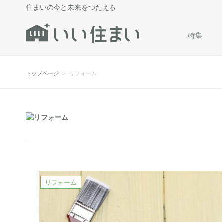
住まいの今と未来をつたえる
特集
トップページ
リフォーム
リフォーム