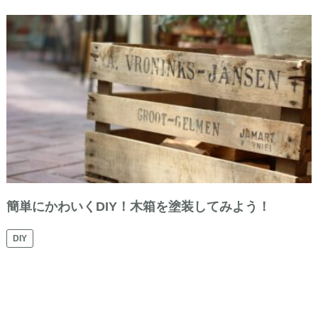
簡単にかわいくDIY！木箱を塗装してみよう！
DIY