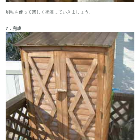
刷毛を使って楽しく塗装していきましょう。
7．完成