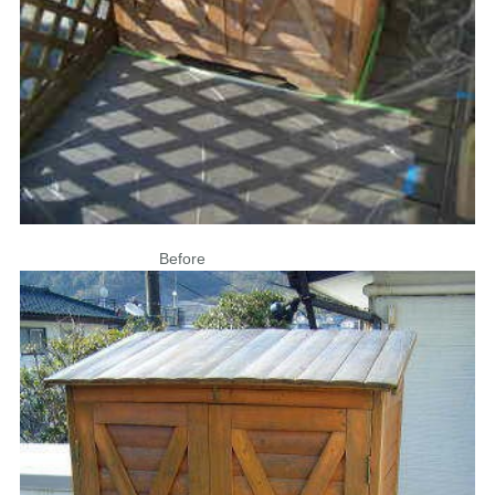
Before