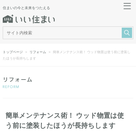
住まいの今と未来をつたえる
トップページ
リフォーム
簡単メンテナンス術！ ウッド物置は使う前に塗装し
たほうが長持ちします
簡単メンテナンス術！ ウッド物置は使
う前に塗装したほうが長持ちします