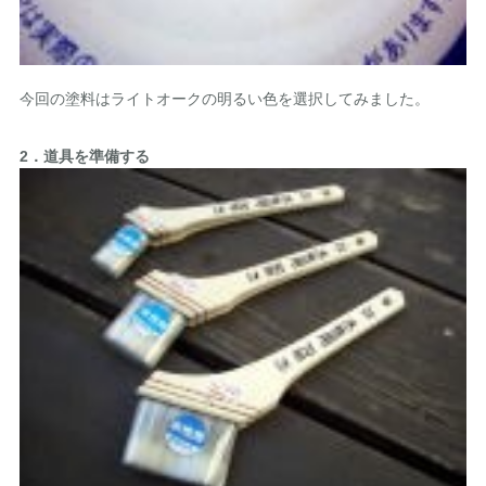
今回の塗料はライトオークの明るい色を選択してみました。
2．道具を準備する