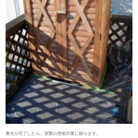
養生が完了したら、実際の塗装作業に移ります。