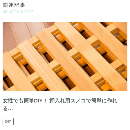
女性でも簡単DIY！ 押入れ用スノコで簡単に作れ
る…
DIY