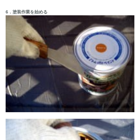
6．塗装作業を始める