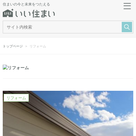
住まいの今と未来をつたえる
トップページ
リフォーム
リフォーム