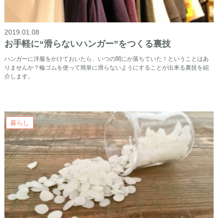
2019.01.08
お手軽に“滑らないハンガー”をつくる裏技
ハンガーに洋服をかけておいたら、いつの間にか落ちていた！ということはあ
りませんか？輪ゴムを使って簡単に滑らないようにすることが出来る裏技を紹
介します。
暮らし