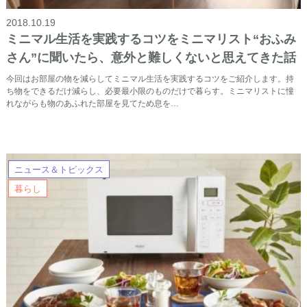
2018.10.19
ミニマル生活を実践するコツをミニマリスト“おふみ
さん”に聞いたら、意外と難しくないと思えてきた話
今回はお部屋の物を減らしてミニマル生活を実践するコツをご紹介します。持
ち物をできるだけ減らし、必要最小限のものだけで暮らす。ミニマリストに憧
れながらも物のあふれた部屋を見てため息を…
ニュース＆トピックス
暮らし