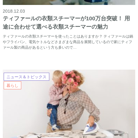
2018.12.03
ティファールの衣類スチーマーが100万台突破！ 用
途に合わせて選べる衣類スチーマーの魅力
ティファールの衣類スチーマーを使ったことはありますか？ ティファールは鍋
やフライパン、電気ケトルなどさまざまな商品を展開しているので家にティフ
ァール製の商品があるという方も多いので…
ニュース＆トピックス
暮らし