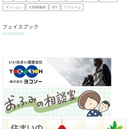
マンション
大規模修繕
DIY
リフォーム