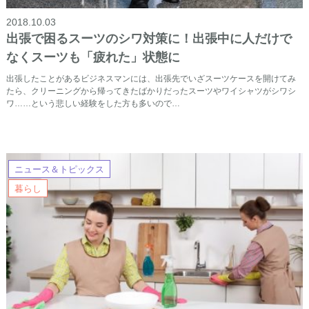
2018.10.03
出張で困るスーツのシワ対策に！出張中に人だけで
なくスーツも「疲れた」状態に
出張したことがあるビジネスマンには、出張先でいざスーツケースを開けてみ
たら、クリーニングから帰ってきたばかりだったスーツやワイシャツがシワシ
ワ……という悲しい経験をした方も多いので…
ニュース＆トピックス
暮らし