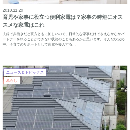
2018.11.29
育児や家事に役立つ便利家電は？家事の時短にオス
スメな家電はこれ
夫婦で共働きだと双方ともに忙しいので、日常的な家事だけでさえなかなかパ
ートナーを頼ることができない状況のこともあるかと思います。そんな状況の
中、子育てのサポートとして家電を導入する…
ニュース＆トピックス
暮らし