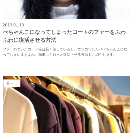
2019.01.10
ぺちゃんこになってしまったコートのファーをふわ
ふわに復活させる方法
ファーのついたコート等は長く使っていると、ゴワゴワしたりぺちゃんこにな
ってしまいますよね。簡単にふわっと復活させる方法をご紹介します。
暮らし