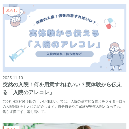
暮らし
2025.11.10
突然の入院！何を用意すればいい？実体験から伝え
る「入院のアレコレ」
#post_excerpt 今回の「いい住まい」では、入院の基本的な備えをライター自ら
の入院経験をもとにご紹介します。自分自身やご家族が突然入院となっても、
焦らず慌てず、落ち着いて…