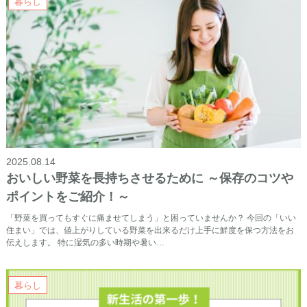
暮らし
2025.08.14
おいしい野菜を長持ちさせるために ～保存のコツや
ポイントをご紹介！～
「野菜を買ってもすぐに痛ませてしまう」と困っていませんか？ 今回の「いい
住まい」では、値上がりしている野菜を出来るだけ上手に鮮度を保つ方法をお
伝えします。 特に湿気の多い時期や暑い…
暮らし