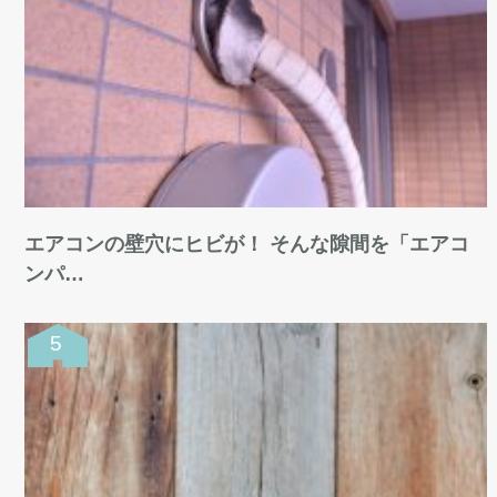
エアコンの壁穴にヒビが！ そんな隙間を「エアコ
ンパ…