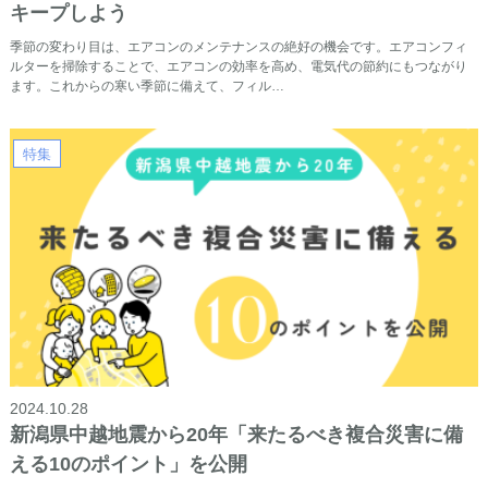
キープしよう
季節の変わり目は、エアコンのメンテナンスの絶好の機会です。エアコンフィ
ルターを掃除することで、エアコンの効率を高め、電気代の節約にもつながり
ます。これからの寒い季節に備えて、フィル…
特集
2024.10.28
新潟県中越地震から20年「来たるべき複合災害に備
える10のポイント」を公開