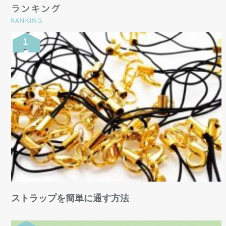
ストラップを簡単に通す方法