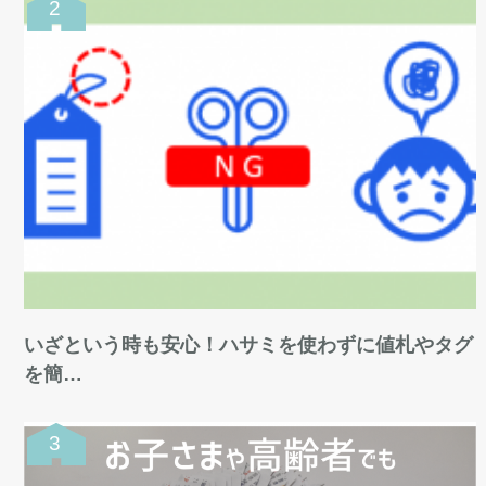
いざという時も安心！ハサミを使わずに値札やタグ
を簡…