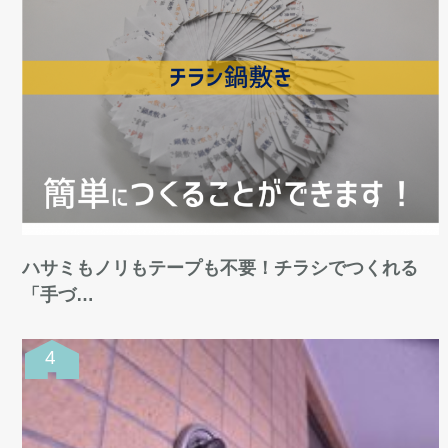
ハサミもノリもテープも不要！チラシでつくれる
「手づ…