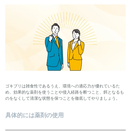
ゴキブリは雑食性であるうえ、環境への適応力が優れているた
め、効果的な薬剤を使うことや侵入経路を断つこと、餌となるも
のをなくして清潔な状態を保つことを徹底してやりましょう。
具体的には薬剤の使用