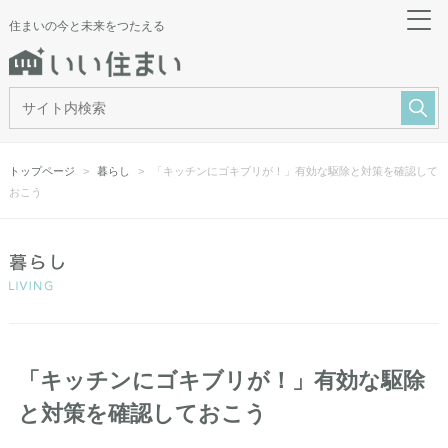
住まいの今と未来をつたえる
トップページ
暮らし
「キッチンにゴキブリが！」有効な駆除と対策を確認して
おこう
「キッチンにゴキブリが！」有効な駆除
と対策を確認しておこう