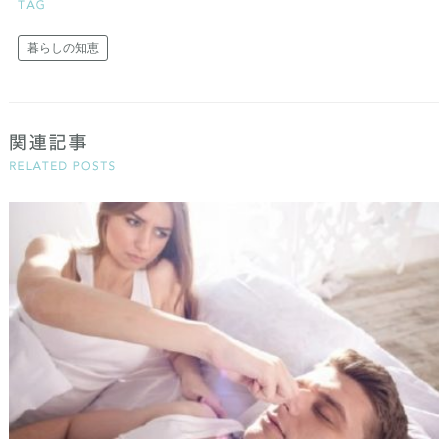
暮らしの知恵