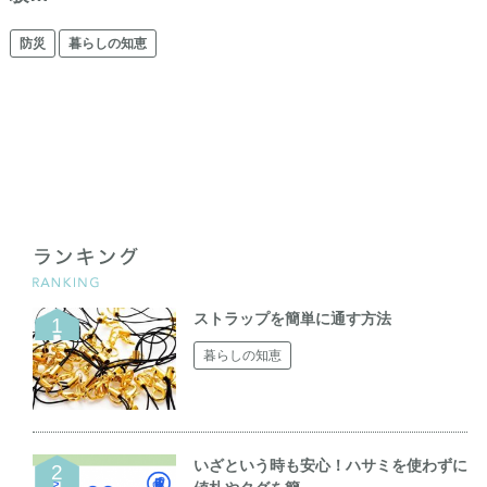
防災
暮らしの知恵
ストラップを簡単に通す方法
暮らしの知恵
いざという時も安心！ハサミを使わずに