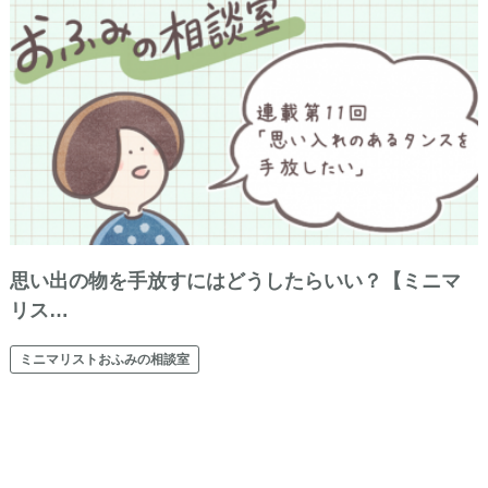
思い出の物を手放すにはどうしたらいい？【ミニマ
リス…
ミニマリストおふみの相談室