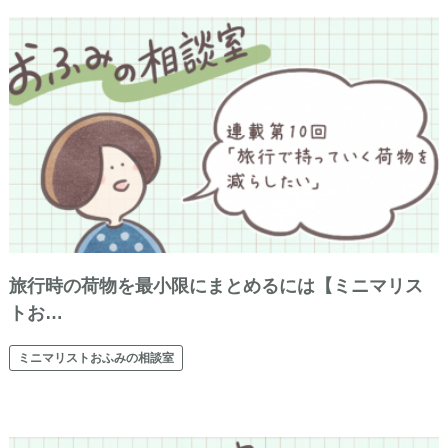
旅行時の荷物を最小限にまとめるには【ミニマリス
トお…
ミニマリストおふみの相談室