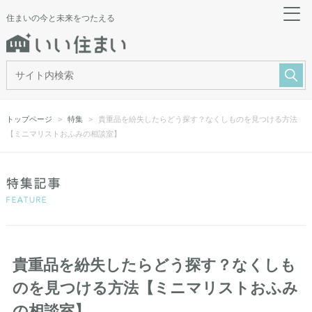
住まいの今と未来をつたえる
トップページ
特集
貴重品を紛失したらどう探す？なくしものを見つける方法
【ミニマリストおふみの相談室】
貴重品を紛失したらどう探す？なくしも
のを見つける方法【ミニマリストおふみ
の相談室】