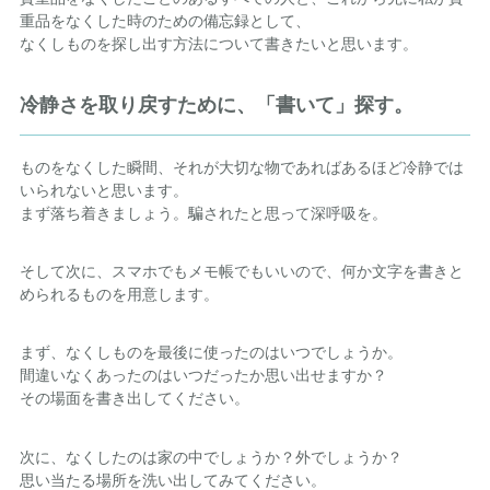
重品をなくした時のための備忘録として、
なくしものを探し出す方法について書きたいと思います。
冷静さを取り戻すために、「書いて」探す。
ものをなくした瞬間、それが大切な物であればあるほど冷静では
いられないと思います。
まず落ち着きましょう。騙されたと思って深呼吸を。
そして次に、スマホでもメモ帳でもいいので、何か文字を書きと
められるものを用意します。
まず、なくしものを最後に使ったのはいつでしょうか。
間違いなくあったのはいつだったか思い出せますか？
その場面を書き出してください。
次に、なくしたのは家の中でしょうか？外でしょうか？
思い当たる場所を洗い出してみてください。