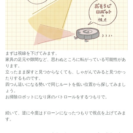
まずは視線を下げてみます。
家具の足元や隙間など、思わぬところに転がっている可能性があ
ります。
立ったまま探すと見つからなくても、しゃがんでみると見つかっ
たりするものです。
四つん這いになる勢いで同じルートを低い位置から探してみまし
ょう。
お掃除ロボットになり床のパトロールをするつもりで。
続いて、逆に今度はドローンになったつもりで視点を上げてみま
す。