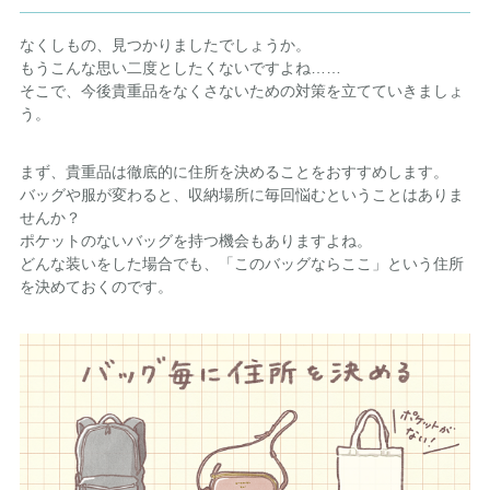
なくしもの、見つかりましたでしょうか。
もうこんな思い二度としたくないですよね……
そこで、今後貴重品をなくさないための対策を立てていきましょ
う。
まず、貴重品は徹底的に住所を決めることをおすすめします。
バッグや服が変わると、収納場所に毎回悩むということはありま
せんか？
ポケットのないバッグを持つ機会もありますよね。
どんな装いをした場合でも、「このバッグならここ」という住所
を決めておくのです。