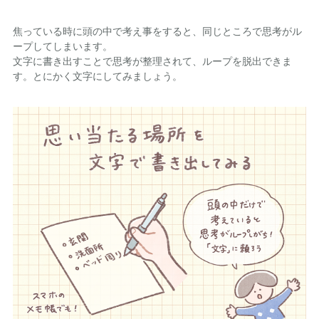
焦っている時に頭の中で考え事をすると、同じところで思考がル
ープしてしまいます。
文字に書き出すことで思考が整理されて、ループを脱出できま
す。とにかく文字にしてみましょう。