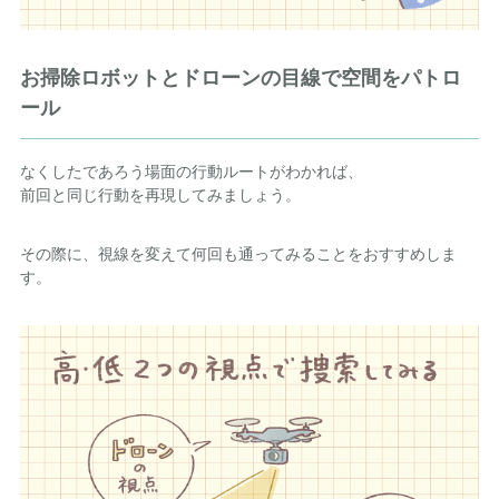
お掃除ロボットとドローンの目線で空間をパトロ
ール
なくしたであろう場面の行動ルートがわかれば、
前回と同じ行動を再現してみましょう。
その際に、視線を変えて何回も通ってみることをおすすめしま
す。