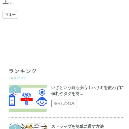
上…
マネー
いざという時も安心！ハサミを使わずに
値札やタグを簡…
暮らしの知恵
ストラップを簡単に通す方法