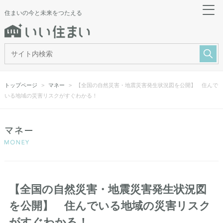
住まいの今と未来をつたえる
トップページ
マネー
【全国の自然災害・地震災害発生状況図を公開】 住んで
いる地域の災害リスクがすぐわかる！
【全国の自然災害・地震災害発生状況図
を公開】 住んでいる地域の災害リスク
がすぐわかる！