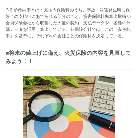
※2.参考純率とは：支払う保険料のうち、事故・災害発生時に保
険金の支払いにあてられる部分のこと。損害保険料率算出機構が
会員保険会社から収集した大量の契約・支払データや、各種の外
部データを活用し算出している。各保険会社では、この「参考純
率」を基準に、それぞれの会社ごとの保険料を決定している。
■将来の値上げに備え、火災保険の内容を見直して
みよう！！