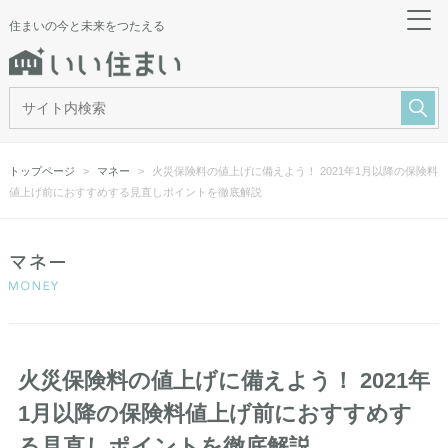
住まいの今と未来をつたえる
トップページ
マネー
火災保険料の値上げに備えよう！ 2021年1月以降の保険料
値上げ前におすすめする見直しポイントを徹底解説
火災保険料の値上げに備えよう！ 2021年
1月以降の保険料値上げ前におすすめす
る見直しポイントを徹底解説