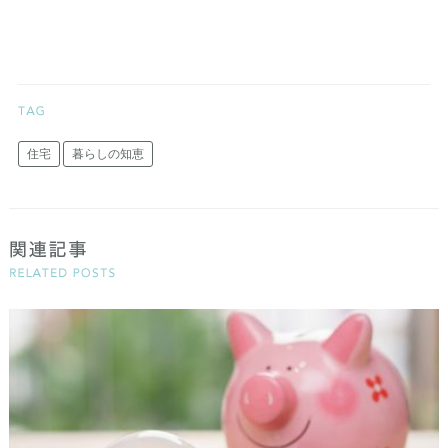
住宅
暮らしの知恵