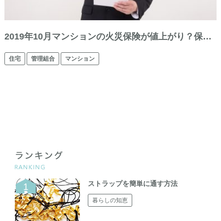
2019年10月マンションの火災保険が値上がり？保…
住宅
管理組合
マンション
ストラップを簡単に通す方法
暮らしの知恵