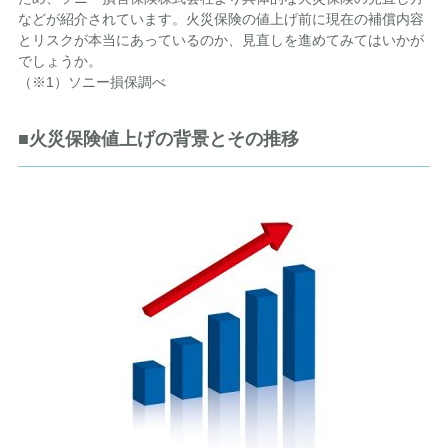
などが紹介されています。火災保険の値上げ前に現在の補償内容
とリスクが本当にあっているのか、見直しを進めてみてはいかが
でしょうか。
（※1）ソニー損保調べ
■火災保険値上げの背景とその推移