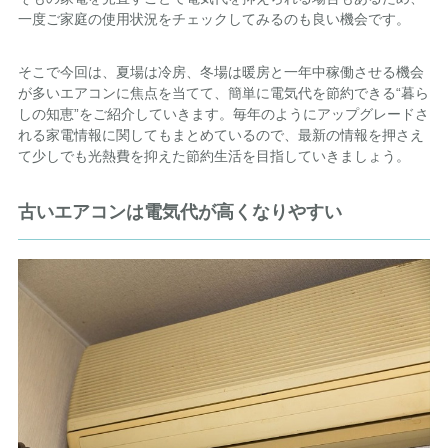
一度ご家庭の使用状況をチェックしてみるのも良い機会です。
そこで今回は、夏場は冷房、冬場は暖房と一年中稼働させる機会
が多いエアコンに焦点を当てて、簡単に電気代を節約できる“暮ら
しの知恵”をご紹介していきます。毎年のようにアップグレードさ
れる家電情報に関してもまとめているので、最新の情報を押さえ
て少しでも光熱費を抑えた節約生活を目指していきましょう。
古いエアコンは電気代が高くなりやすい