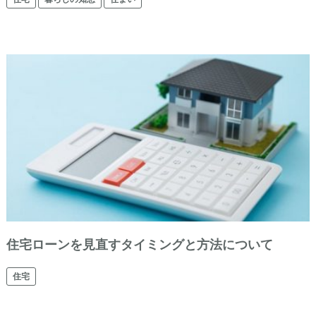
住宅ローンを見直すタイミングと方法について
住宅