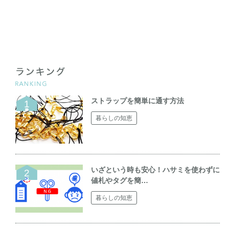
ストラップを簡単に通す方法
暮らしの知恵
いざという時も安心！ハサミを使わずに
値札やタグを簡…
暮らしの知恵