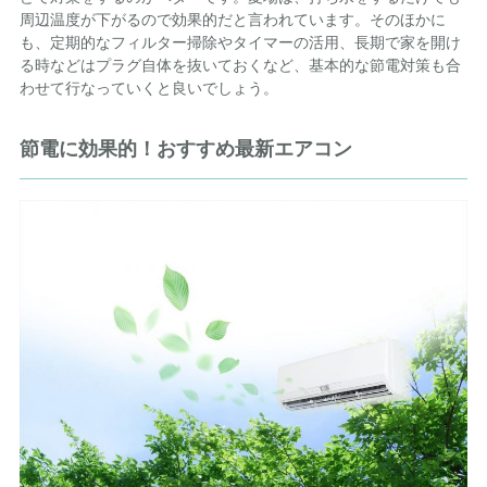
周辺温度が下がるので効果的だと言われています。そのほかに
も、定期的なフィルター掃除やタイマーの活用、長期で家を開け
る時などはプラグ自体を抜いておくなど、基本的な節電対策も合
わせて行なっていくと良いでしょう。
節電に効果的！おすすめ最新エアコン