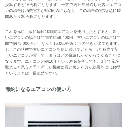
換算すると16円程になります。一方で約10年経過した古いエアコ
ンの場合は消費電力が約750Wにもなり、この場合の電気代は1時
間あたり20円程になります。
これを元に、仮に毎日10時間エアコンを使用したとすると、新し
いエアコンの場合は年間で約58,400円、古いエアコンの場合は年
間で約73,000円と、なんと15,000円近くもの開きが出てきます。
もしこの状態で古いエアコンを使い続けていたら、3年程度で新
しいエアコンが買えてしまうほどの電気代がかかってくることに
なります。エアコンの約10年という寿命を考えても、3年で元が
取れると思うと早く新しい機種に買い換えた方が結果的にはお得
ということは一目瞭然ですね。
節約になるエアコンの使い方