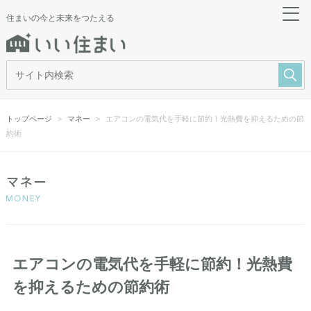
住まいの今と未来をつたえる
トップページ
マネー
エアコンの電気代を手軽に節約！光熱費を抑えるための節
約術
エアコンの電気代を手軽に節約！光熱費
を抑えるための節約術