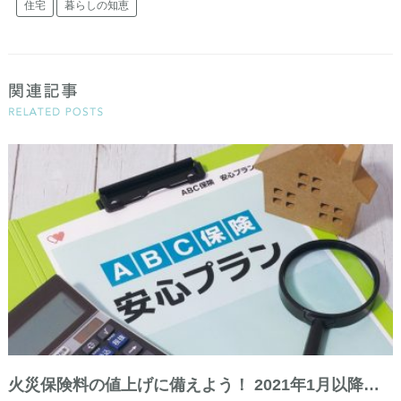
住宅
暮らしの知恵
火災保険料の値上げに備えよう！ 2021年1月以降…