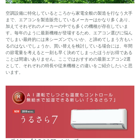
空調設備に特化しているところから家電全般の製造を行なう大手
まで、エアコンを製造販売しているメーカーはかなり多くあり、
加えてそれぞれのメーカーの中でも多くの機種が存在していま
す。毎年のように最新機種が登場するため、エアコン選びに悩ん
でしまい最終的には来シーズンでいいか、と諦めてしまう方もい
るのはないでしょうか。買い替えを検討している場合には、年間
の節電量を考えると一刻も早く決めてしまったほうがお得である
ことは間違いありません。ここではおすすめの最新エアコン2選
として、それぞれの特長や従来機種との違いをご紹介したいと思
います。