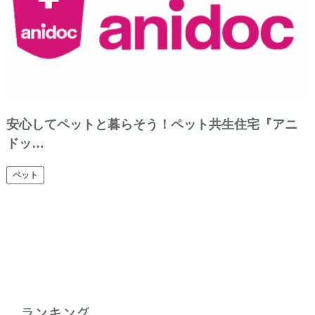
安心してペットと暮らそう！ペット共生住宅『アニ
ドッ…
ペット