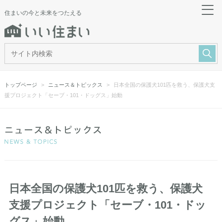
住まいの今と未来をつたえる
トップページ
ニュース＆トピックス
日本全国の保護犬101匹を救う、保護犬支
援プロジェクト「セーブ・101・ドッグス」始動
日本全国の保護犬101匹を救う、保護犬
支援プロジェクト「セーブ・101・ドッ
グス」始動