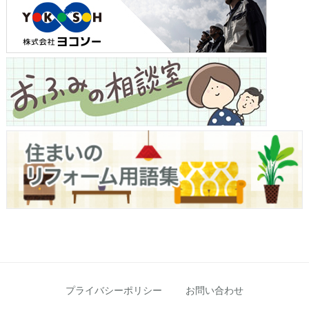
プライバシーポリシー
お問い合わせ