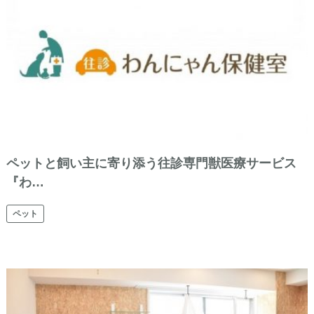
ペットと飼い主に寄り添う往診専門獣医療サービス
『わ…
ペット