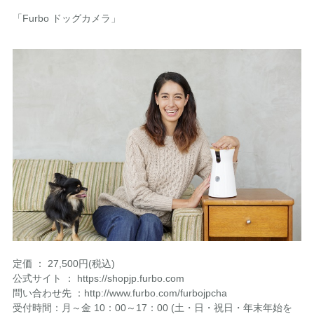
「Furbo ドッグカメラ」
定価 ： 27,500円(税込)
公式サイト ： https://shopjp.furbo.com
問い合わせ先 ：http://www.furbo.com/furbojpcha
受付時間：月～金 10：00～17：00 (土・日・祝日・年末年始を