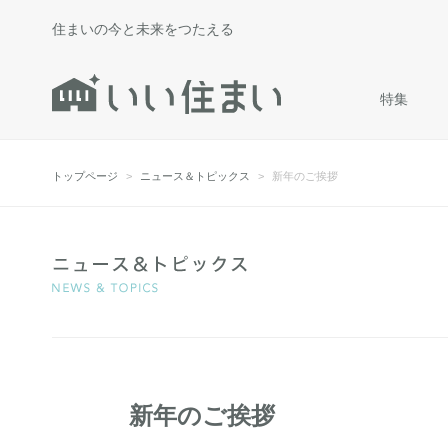
住まいの今と未来をつたえる
特集
トップページ
ニュース＆トピックス
新年のご挨拶
新年のご挨拶