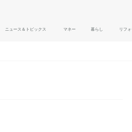
ニュース＆トピックス
マネー
暮らし
リフォ