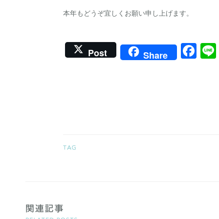
本年もどうぞ宜しくお願い申し上げます。
Fa
Post
Share