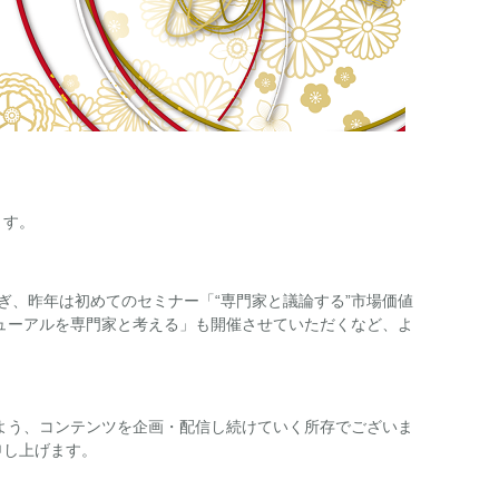
ます。
ぎ、昨年は初めてのセミナー「“専門家と議論する”市場価値
ューアルを専門家と考える」も開催させていただくなど、よ
。
るよう、コンテンツを企画・配信し続けていく所存でございま
申し上げます。