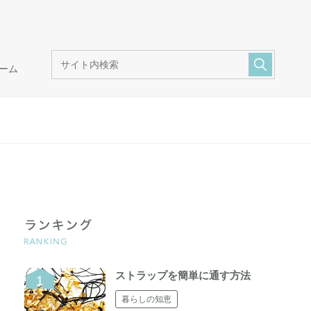
ーム
ストラップを簡単に通す方法
暮らしの知恵