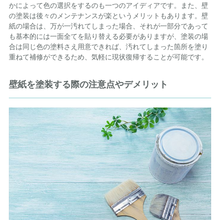
かによって色の選択をするのも一つのアイディアです。また、壁
の塗装は後々のメンテナンスが楽というメリットもあります。壁
紙の場合は、万が一汚れてしまった場合、それが一部分であって
も基本的には一面全てを貼り替える必要がありますが、塗装の場
合は同じ色の塗料さえ用意できれば、汚れてしまった箇所を塗り
重ねて補修ができるため、気軽に現状復帰することが可能です。
壁紙を塗装する際の注意点やデメリット