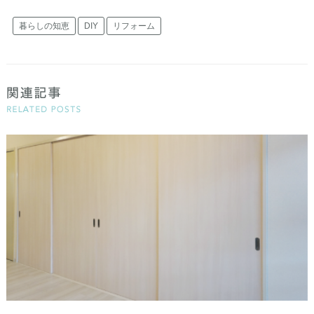
暮らしの知恵
DIY
リフォーム