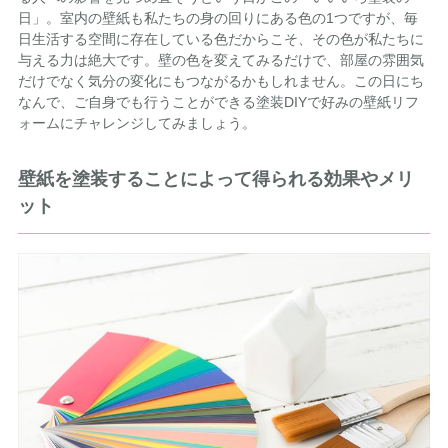
日」。室内の壁紙も私たちの身の回りにある色の1つですが、毎
日生活する空間に存在している色だからこそ、その色が私たちに
与える力は絶大です。壁の色を変えてみるだけで、部屋の雰囲気
だけでなく気分の変化にもつながるかもしれません。この日にち
なんで、ご自身でも行うことができる塗装DIYで好みの壁紙リフ
ォームにチャレンジしてみましょう。
壁紙を塗装することによって得られる効果やメリ
ット