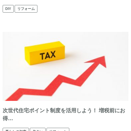
DIY
リフォーム
次世代住宅ポイント制度を活用しよう！ 増税前にお
得…