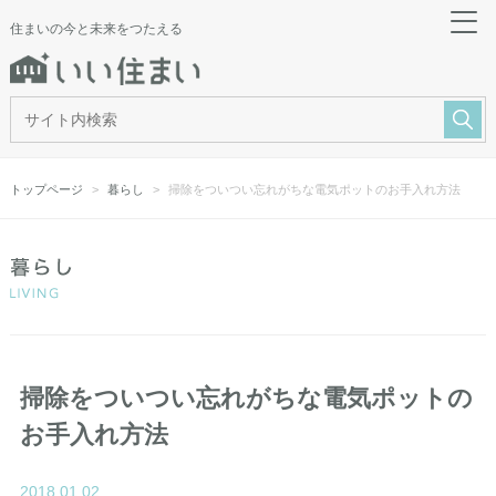
住まいの今と未来をつたえる
トップページ
暮らし
掃除をついつい忘れがちな電気ポットのお手入れ方法
掃除をついつい忘れがちな電気ポットの
お手入れ方法
2018.01.02