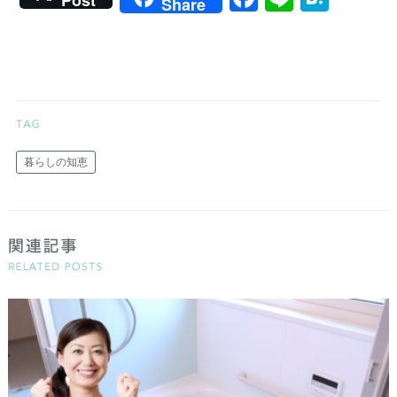
Post
Share
暮らしの知恵