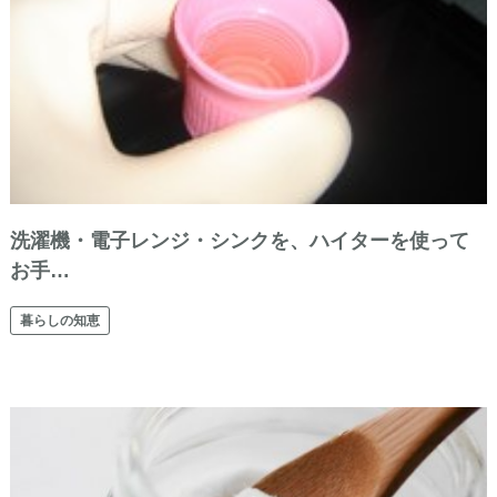
洗濯機・電子レンジ・シンクを、ハイターを使って
お手…
暮らしの知恵