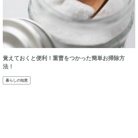
覚えておくと便利！重曹をつかった簡単お掃除方
法！
暮らしの知恵