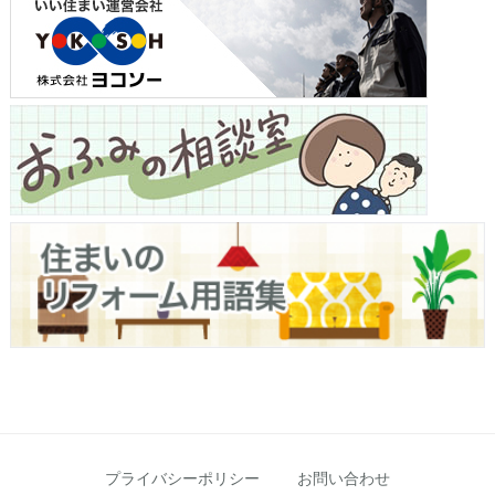
プライバシーポリシー
お問い合わせ