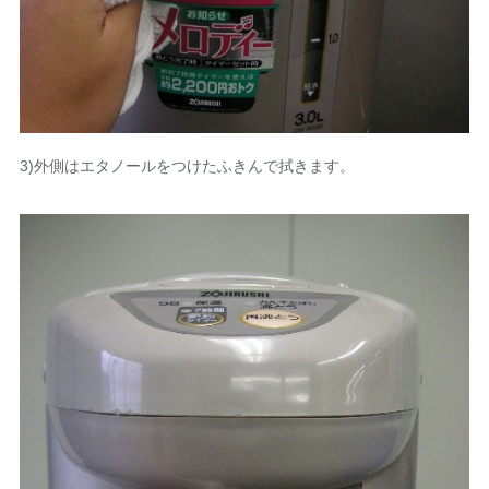
3)外側はエタノールをつけたふきんで拭きます。