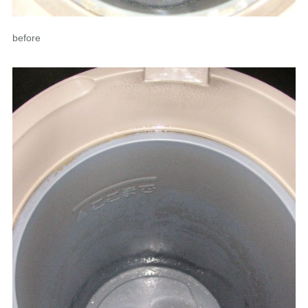
before