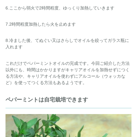
6.ここから弱火で2時間程度、ゆっくり加熱していきます
7.2時間程度加熱したら火を止めます
8.冷ました後、てぬぐい又はさらしでオイルを絞ってガラス瓶に
入れます
これだけでペパーミントオイルの完成です。今回ご紹介した方法
以外にも、時間はかかりますがキャリアオイルを加熱せずにつく
る方法や、キャリアオイルを使わずにアルコール（ウォッカな
ど）を使ってつくる方法もあるようです。
ペパーミントは自宅栽培できます