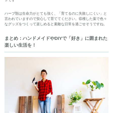
トです
ハーブ類は生命力がとても強く、「育てるのに失敗しにくい」と
言われていますので安心して育ててください。収穫した葉で色々
なグッズをつくって楽しめると素敵な日常を過ごせそうですね。
まとめ：ハンドメイドやDIYで「好き」に囲まれた
楽しい生活を！