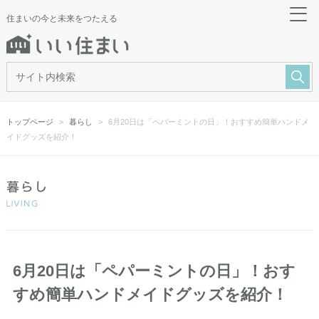
住まいの今と未来をつたえる
トップページ
暮らし
6月20日は「ペパーミントの日」！おすすめ簡単ハンドメ
イドグッズを紹介！
6月20日は「ペパーミントの日」！おす
すめ簡単ハンドメイドグッズを紹介！