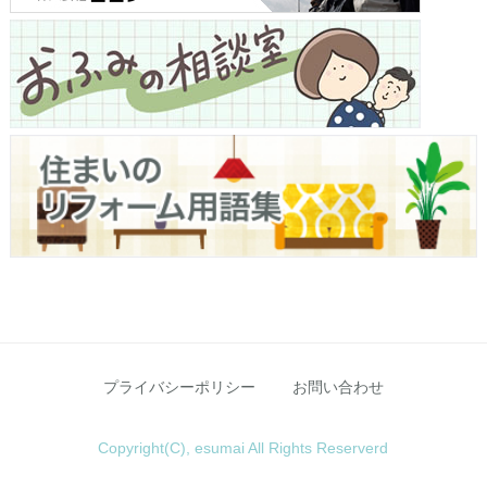
プライバシーポリシー
お問い合わせ
Copyright(C), esumai All Rights Reserverd