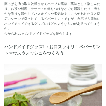
葉っぱを摘み取り乾燥させてハーブや薬草・薬味として楽しんだ
り、お茶や料理・デザートの飾りつけなどでも活躍したり、爽や
かな香りを活かしてバスオイルや眠気覚ましにも使われたりと幅
広いシーンで愛されているペパーミントですが、自宅でも簡単に
ハンドメイドできるグッズにはどのようなものがあるのでしょう
か。
今から2つのハンドメイドグッズを紹介します！
ハンドメイドグッズ1：お口スッキリ！ペパーミン
トマウスウォッシュをつくろう