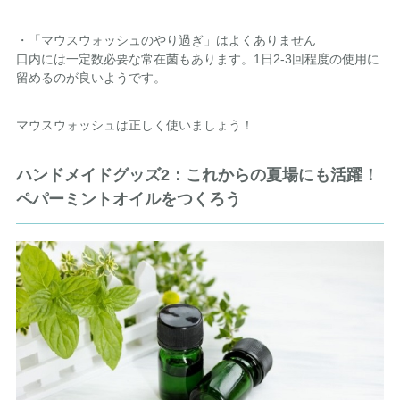
・「マウスウォッシュのやり過ぎ」はよくありません
口内には一定数必要な常在菌もあります。1日2-3回程度の使用に
留めるのが良いようです。
マウスウォッシュは正しく使いましょう！
ハンドメイドグッズ2：これからの夏場にも活躍！
ペパーミントオイルをつくろう