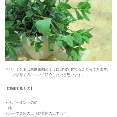
ペパーミントは家庭菜園のように自宅で育てることもできます。
ここでは育て方について紹介したいと思います。
【準備するもの】
・ペパーミントの苗
・鉢
・ハーブ専用の土（野菜用の土でも可）