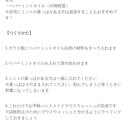
・ペパーミントオイル（10滴程度）
※自宅にミントの葉っぱがある方は追加することもおすすめで
す！
【つくりかた】
1.ガラス瓶にペパーミントオイル以外の材料をすべて入れます
2.ペパーミントオイルを入れて混ぜ合わせます
3.ミントの葉っぱがある方は一緒に入れてください
※葉っぱはそのまま入れてください。刻んでしまうと使うときに
邪魔になってしまいます
4.これだけでお手軽ハンドメイドマウスウォッシュの完成です
※誤飲防止のためにマウスウォッシュと分かるようにラベリング
しておきましょう