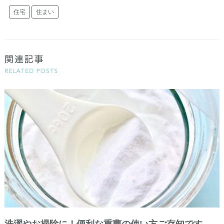
住宅
住まい