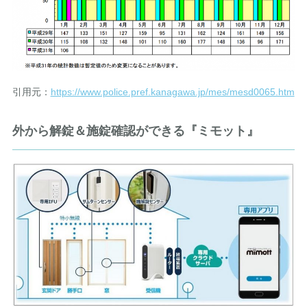
引用元：
https://www.police.pref.kanagawa.jp/mes/mesd0065.htm
外から解錠＆施錠確認ができる『ミモット』