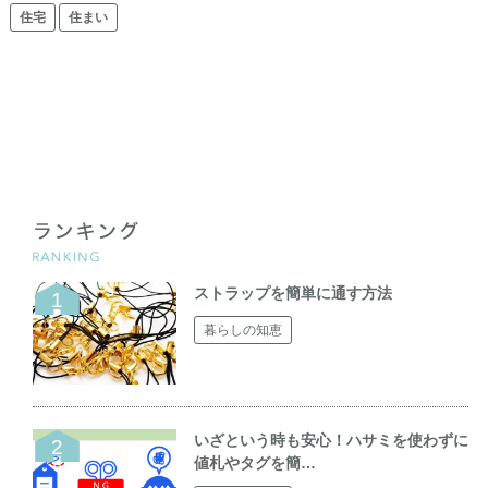
住宅
住まい
ストラップを簡単に通す方法
暮らしの知恵
いざという時も安心！ハサミを使わずに
値札やタグを簡…