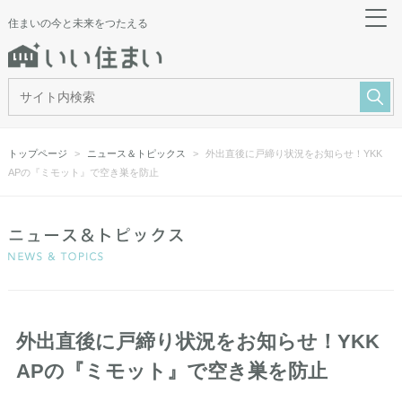
住まいの今と未来をつたえる
トップページ
ニュース＆トピックス
外出直後に戸締り状況をお知らせ！YKK
APの『ミモット』で空き巣を防止
外出直後に戸締り状況をお知らせ！YKK
APの『ミモット』で空き巣を防止