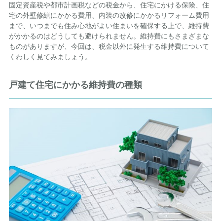
固定資産税や都市計画税などの税金から、住宅にかける保険、住
宅の外壁修繕にかかる費用、内装の改修にかかるリフォーム費用
まで、いつまでも住み心地がよい住まいを確保する上で、維持費
がかかるのはどうしても避けられません。維持費にもさまざまな
ものがありますが、今回は、税金以外に発生する維持費について
くわしく見てみましょう。
戸建て住宅にかかる維持費の種類