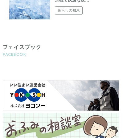
暮らしの知恵