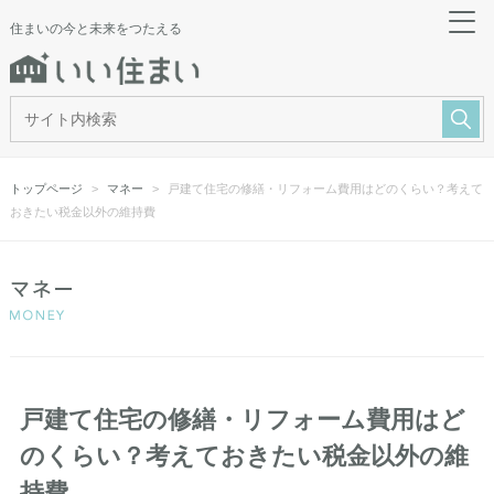
住まいの今と未来をつたえる
トップページ
マネー
戸建て住宅の修繕・リフォーム費用はどのくらい？考えて
おきたい税金以外の維持費
戸建て住宅の修繕・リフォーム費用はど
のくらい？考えておきたい税金以外の維
持費