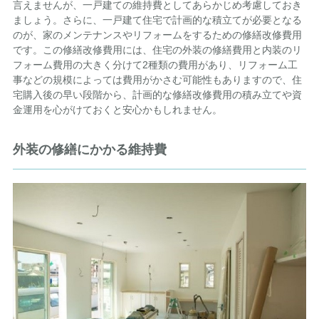
言えませんが、一戸建ての維持費としてあらかじめ考慮しておき
ましょう。さらに、一戸建て住宅で計画的な積立てが必要となる
のが、家のメンテナンスやリフォームをするための修繕改修費用
です。この修繕改修費用には、住宅の外装の修繕費用と内装のリ
フォーム費用の大きく分けて2種類の費用があり、リフォーム工
事などの規模によっては費用がかさむ可能性もありますので、住
宅購入後の早い段階から、計画的な修繕改修費用の積み立てや資
金運用を心がけておくと安心かもしれません。
外装の修繕にかかる維持費