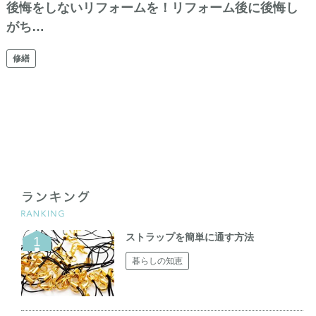
後悔をしないリフォームを！リフォーム後に後悔し
がち…
修繕
ストラップを簡単に通す方法
暮らしの知恵