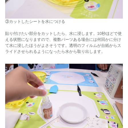
③カットしたシートを水につける
貼り付けたい部分をカットしたら、水に浸します。10秒ほどで使
える状態になりますので、複数パーツある場合には何回かに分け
て水に浸したほうがよさそうです。透明のフィルムが台紙からス
ライドさせられるようになったら水から取り出します。