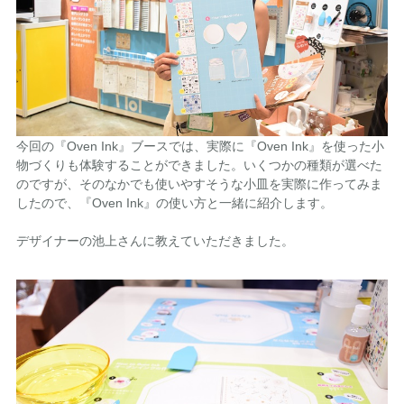
今回の『Oven Ink』ブースでは、実際に『Oven Ink』を使った小
物づくりも体験することができました。いくつかの種類が選べた
のですが、そのなかでも使いやすそうな小皿を実際に作ってみま
したので、『Oven Ink』の使い方と一緒に紹介します。
デザイナーの池上さんに教えていただきました。