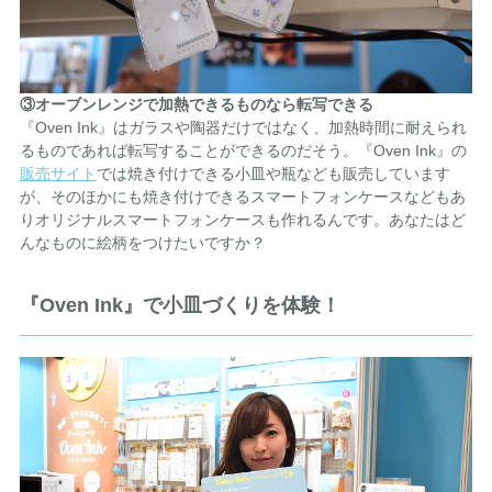
③オーブンレンジで加熱できるものなら転写できる
『Oven Ink』はガラスや陶器だけではなく、加熱時間に耐えられ
るものであれば転写することができるのだそう。『Oven Ink』の
販売サイト
では焼き付けできる小皿や瓶なども販売しています
が、そのほかにも焼き付けできるスマートフォンケースなどもあ
りオリジナルスマートフォンケースも作れるんです。あなたはど
んなものに絵柄をつけたいですか？
『Oven Ink』で小皿づくりを体験！