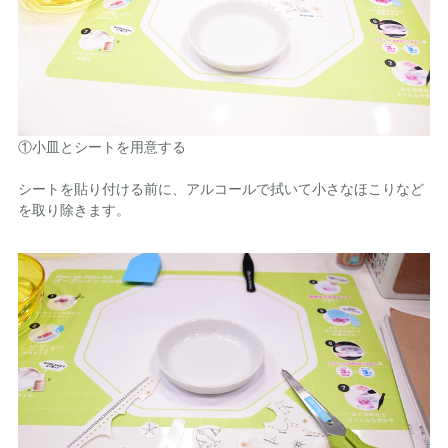
①小皿とシートを用意する
シートを貼り付ける前に、アルコールで拭いて小さなほこりなど
を取り除きます。