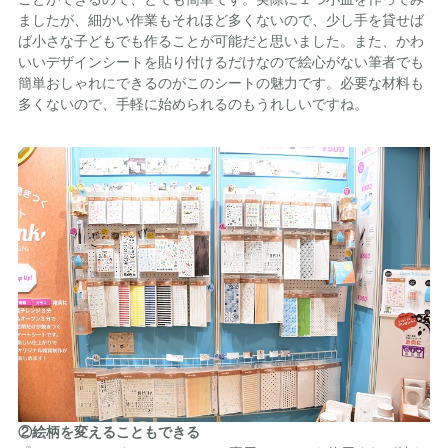
ましたが、細かい作業もそれほど多くないので、少し手を貸せば
ば小さな子どもでも作ることが可能だと思いました。また、かわ
いいデザインシートを貼り付けるだけなので絵心がない筆者でも
簡単おしゃれにできるのがこのシートの魅力です。必要な材料も
多くないので、手軽に始められるのもうれしいですね。
②絵柄を変えることもできる