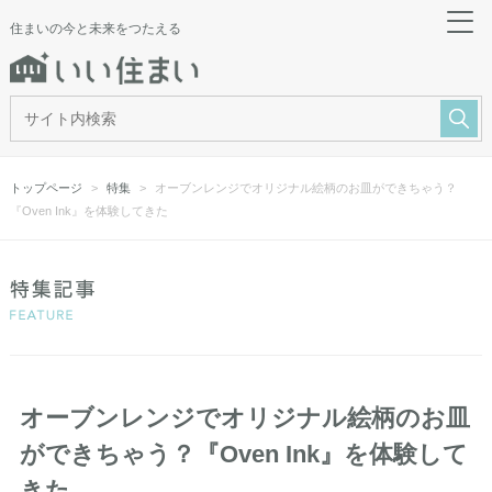
住まいの今と未来をつたえる
トップページ
特集
オーブンレンジでオリジナル絵柄のお皿ができちゃう？
『Oven Ink』を体験してきた
オーブンレンジでオリジナル絵柄のお皿
ができちゃう？『Oven Ink』を体験して
きた