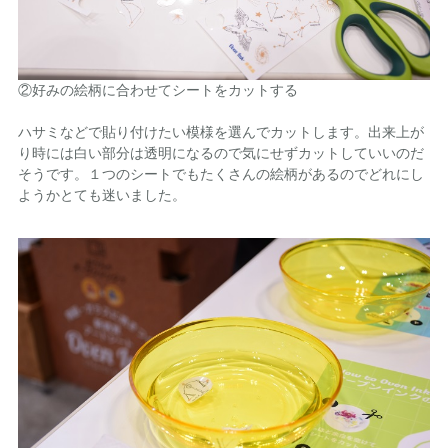
②好みの絵柄に合わせてシートをカットする
ハサミなどで貼り付けたい模様を選んでカットします。出来上が
り時には白い部分は透明になるので気にせずカットしていいのだ
そうです。１つのシートでもたくさんの絵柄があるのでどれにし
ようかとても迷いました。