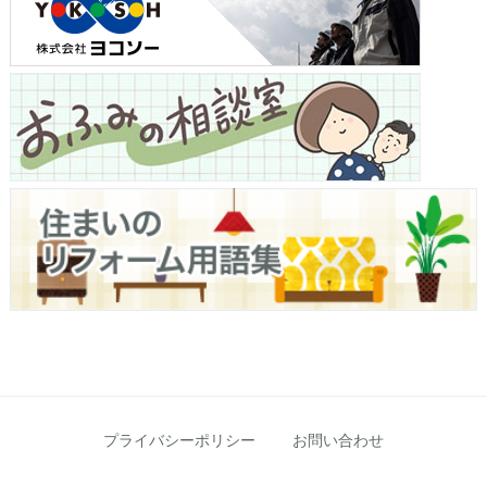
プライバシーポリシー
お問い合わせ