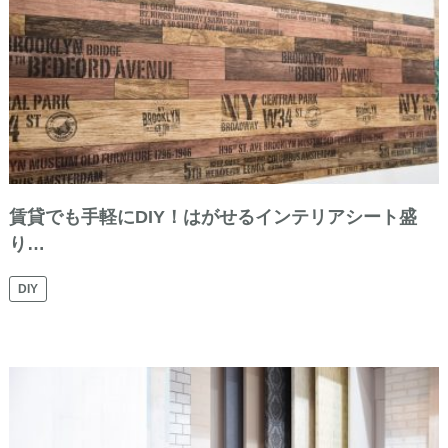
賃貸でも手軽にDIY！はがせるインテリアシート盛
り…
DIY