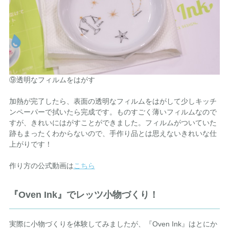
⑨透明なフィルムをはがす
加熱が完了したら、表面の透明なフィルムをはがして少しキッチ
ンペーパーで拭いたら完成です。ものすごく薄いフィルムなので
すが、きれいにはがすことができました。フィルムがついていた
跡もまったくわからないので、手作り品とは思えないきれいな仕
上がりです！
作り方の公式動画は
こちら
『Oven Ink』でレッツ小物づくり！
実際に小物づくりを体験してみましたが、『Oven Ink』はとにか