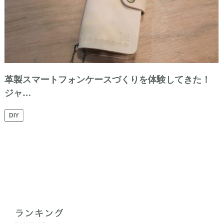
革製スマートフォンケースづくりを体験してきた！
ジャ…
DIY