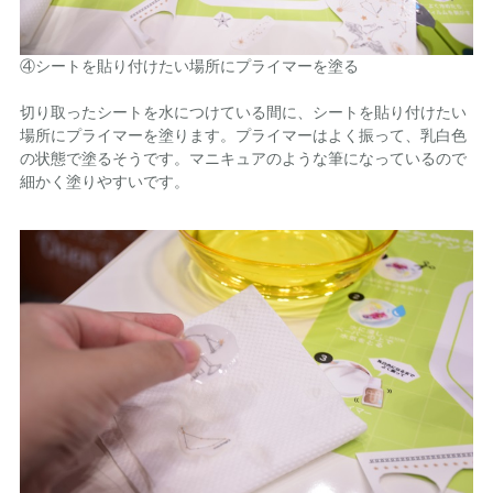
④シートを貼り付けたい場所にプライマーを塗る
切り取ったシートを水につけている間に、シートを貼り付けたい
場所にプライマーを塗ります。プライマーはよく振って、乳白色
の状態で塗るそうです。マニキュアのような筆になっているので
細かく塗りやすいです。