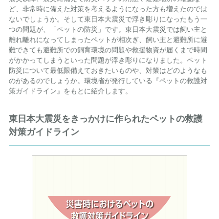
ど、非常時に備えた対策を考えるようになった方も増えたのでは
ないでしょうか。そして東日本大震災で浮き彫りになったもう一
つの問題が、「ペットの防災」です。東日本大震災では飼い主と
離れ離れになってしまったペットが相次ぎ、飼い主と避難所に避
難できても避難所での飼育環境の問題や救援物資が届くまで時間
がかかってしまうといった問題が浮き彫りになりました。ペット
防災について最低限備えておきたいものや、対策はどのようなも
のがあるのでしょうか。環境省が発行している『ペットの救護対
策ガイドライン』をもとに紹介します。
東日本大震災をきっかけに作られたペットの救護
対策ガイドライン