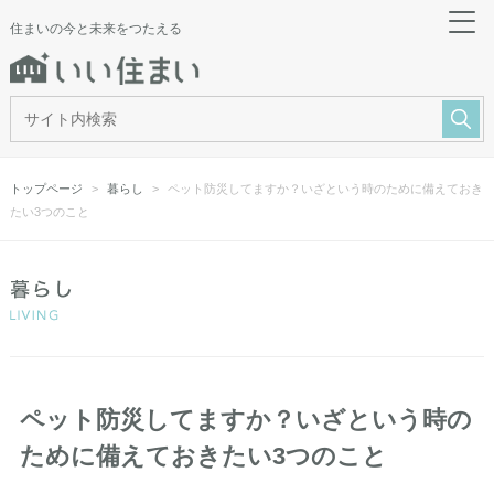
住まいの今と未来をつたえる
トップページ
暮らし
ペット防災してますか？いざという時のために備えておき
たい3つのこと
ペット防災してますか？いざという時の
ために備えておきたい3つのこと