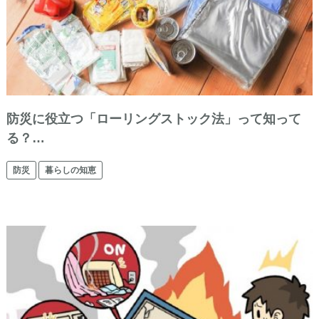
防災に役立つ「ローリングストック法」って知って
る？…
防災
暮らしの知恵