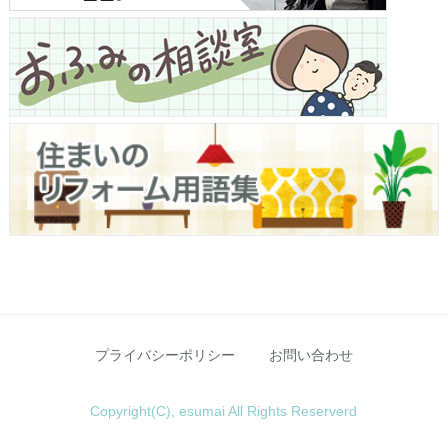
プライバシーポリシー
お問い合わせ
Copyright(C), esumai All Rights Reserverd