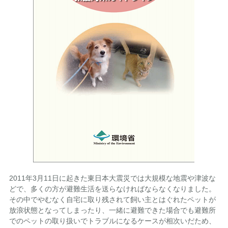
2011年3月11日に起きた東日本大震災では大規模な地震や津波な
どで、多くの方が避難生活を送らなければならなくなりました。
その中でやむなく自宅に取り残されて飼い主とはぐれたペットが
放浪状態となってしまったり、一緒に避難できた場合でも避難所
でのペットの取り扱いでトラブルになるケースが相次いだため、