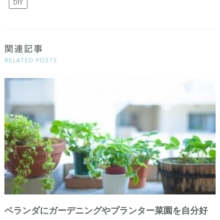
DIY
ベランダにガーデニングやプランター菜園を自分好