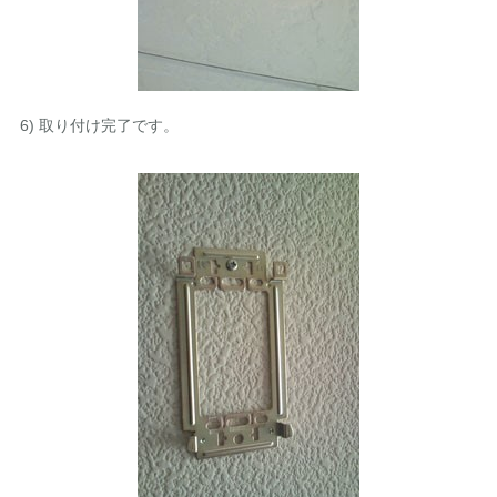
6) 取り付け完了です。