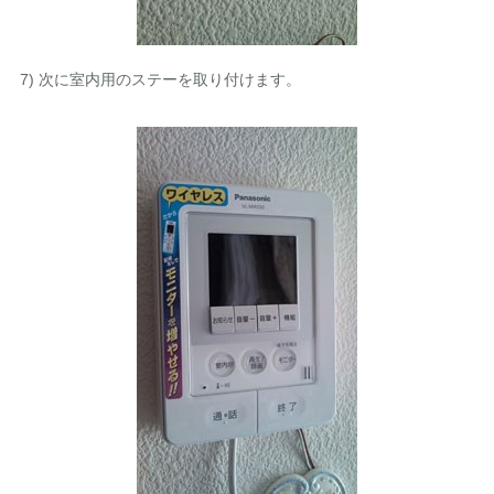
7) 次に室内用のステーを取り付けます。