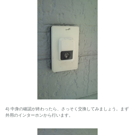
4) 中身の確認が終わったら、さっそく交換してみましょう。まず
外用のインターホンから行います。