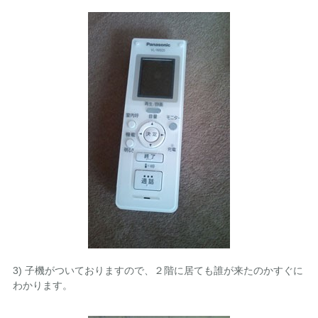
3) 子機がついておりますので、２階に居ても誰が来たのかすぐに
わかります。