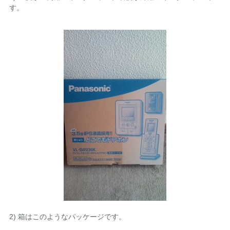
す。
2) 箱はこのようなパッケージです。