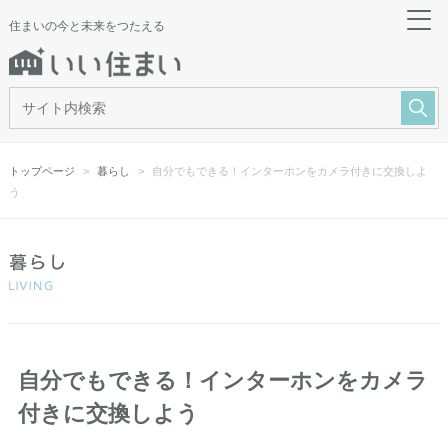
住まいの今と未来をつたえる
トップページ
暮らし
自分でもできる！インターホンをカメラ付きに交換しよ
う
自分でもできる！インターホンをカメラ
付きに交換しよう