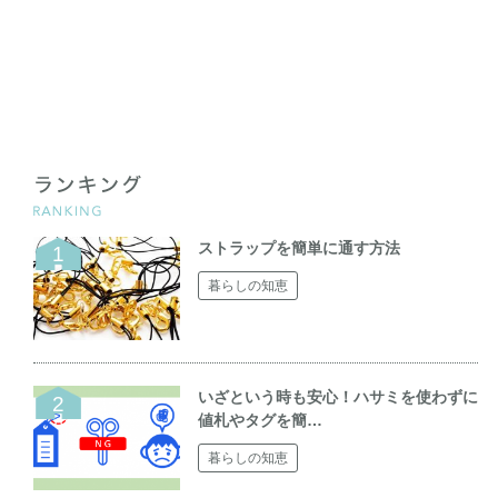
ストラップを簡単に通す方法
暮らしの知恵
いざという時も安心！ハサミを使わずに
値札やタグを簡…
暮らしの知恵