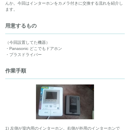
んか。今回はインターホンをカメラ付きに交換する流れを紹介し
ます。
用意するもの
（今回設置してた機器）
・Panasonic どこでもドアホン
・プラスドライバー
作業手順
1) 左側が室内用のインターホン。右側が外用のインターホンで