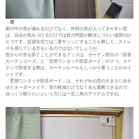
・窓
家の中の音が漏れるだけでなく、外部の音が入ってきやすい窓
は、自分が気をつけるだけでは音の問題が解決しづらい場所のひ
とつです。賃貸住宅では二重サッシにすることも難しく、ストレ
スを感じている方もいるのではないでしょうか。
窓からの音を防ぐことができるグッズは、カーテン部分の「防音
カーテンコーズ」と「窓用ワンタッチ防音ボード」の２つ。カー
テンで防音する際は、カーテンレールもしっかり覆うことがポイ
ントです。
「窓用ワンタッチ防音ボード」は、それぞれの窓の大きさに合わ
せたオーダーメイド。音の軽減だけでなく光も遮断できるので、
ゆっくり眠りたいという方には一石二鳥のアイテムですね。