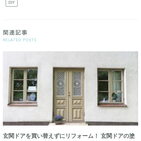
DIY
玄関ドアを買い替えずにリフォーム！ 玄関ドアの塗