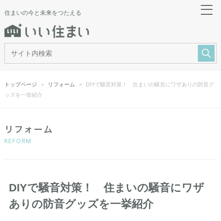
住まいの今と未来をつたえる
トップページ
リフォーム
DIYで騒音対策！ 住まいの騒音にワザありの防音グ
ッズを一挙紹介
DIYで騒音対策！ 住まいの騒音にワザ
ありの防音グッズを一挙紹介