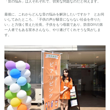
「音の悩み」は人それぞれで、切実な問題なのだと伺えます。
最後に、これからどんな音の悩みを解決したいですか？ とお伺
いしてみたところ、「子供の声が騒音にならない社会を作りた
い」と力強く答えた社長。子供をもつ母親であり、防音DIYの第
一人者でもある室水さんなら、やり遂げてくれそうな気がしま
す。