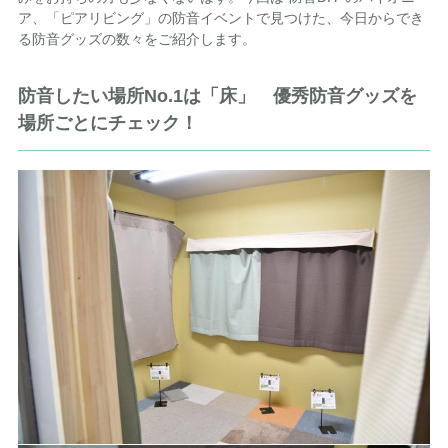
ア、「ピアリビング」の防音イベントで見つけた、今日からでき
る防音グッズの数々をご紹介します。
防音したい場所No.1は「床」 優秀防音グッズを
場所ごとにチェック！