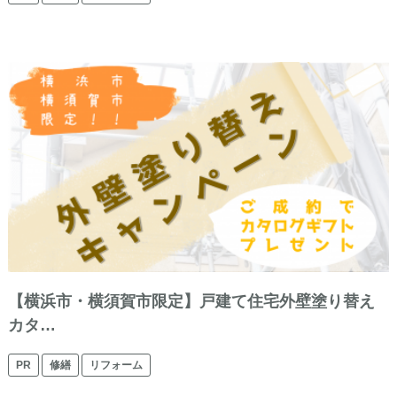
【横浜市・横須賀市限定】戸建て住宅外壁塗り替え
カタ…
PR
修繕
リフォーム