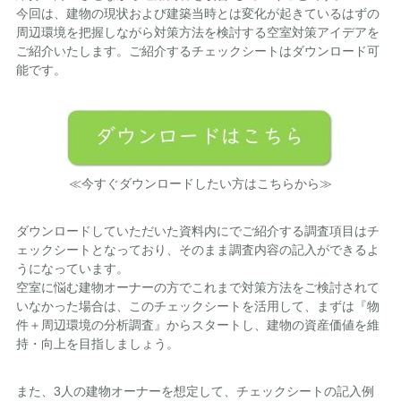
今回は、建物の現状および建築当時とは変化が起きているはずの
周辺環境を把握しながら対策方法を検討する空室対策アイデアを
ご紹介いたします。ご紹介するチェックシートはダウンロード可
能です。
≪今すぐダウンロードしたい方はこちらから≫
ダウンロードしていただいた資料内にでご紹介する調査項目はチ
ェックシートとなっており、そのまま調査内容の記入ができるよ
うになっています。
空室に悩む建物オーナーの方でこれまで対策方法をご検討されて
いなかった場合は、このチェックシートを活用して、まずは『物
件＋周辺環境の分析調査』からスタートし、建物の資産価値を維
持・向上を目指しましょう。
また、3人の建物オーナーを想定して、チェックシートの記入例