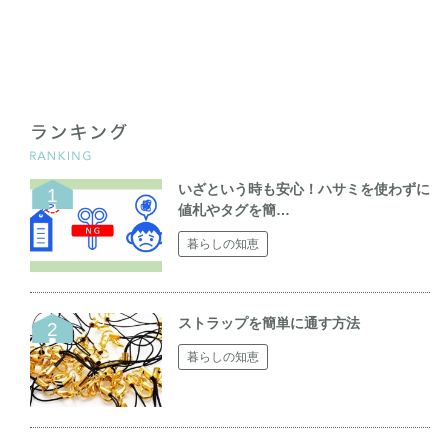
いざという時も安心！ハサミを使わずに
値札やタグを簡…
暮らしの知恵
ストラップを簡単に通す方法
暮らしの知恵