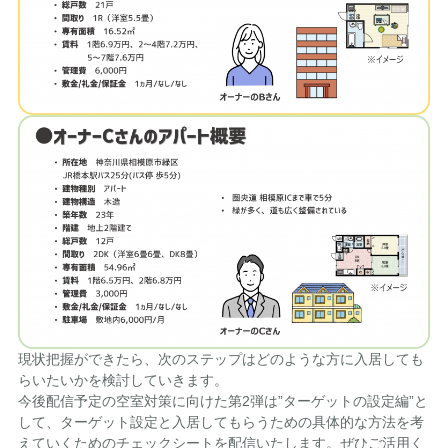
現状把握ができたら、次のステップはどのような方に入居しても
らいたいかを検討していきます。
今後配信予定の空室対策に向けた第2弾は”ターゲットの設定編”と
して、ターゲット設定と入居してもらうための具体的な方法を考
えていくためのチェックシートを配信いたします。ぜひご活用く