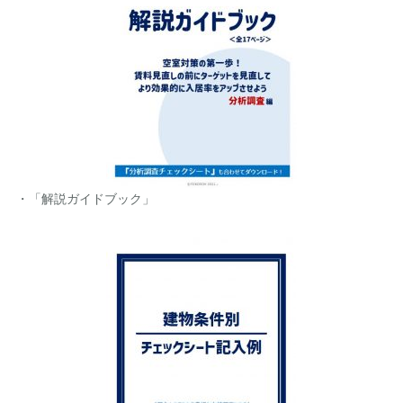
・「解説ガイドブック」