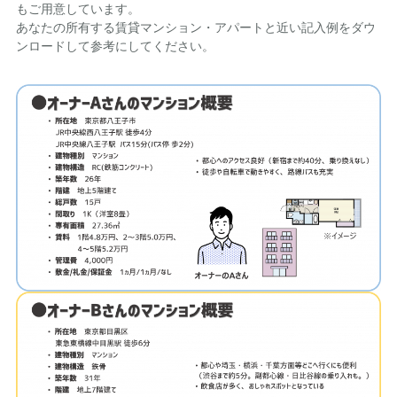
もご用意しています。
あなたの所有する賃貸マンション・アパートと近い記入例をダウ
ンロードして参考にしてください。