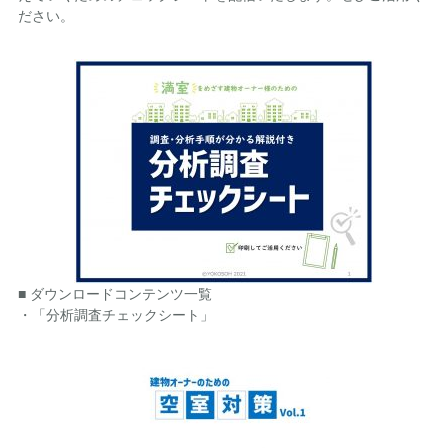
ださい。
■ ダウンロードコンテンツ一覧
・「分析調査チェックシート」