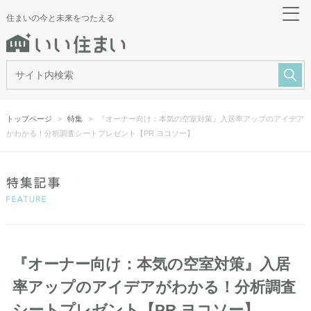
住まいの今と未来をつたえる
トップページ
特集
『オーナー向け：本気の空室対策』入居率アップのアイデア
がわかる！分析調査シートプレゼント【PR ヨコソー】
『オーナー向け：本気の空室対策』入居
率アップのアイデアがわかる！分析調査
シートプレゼント【PR ヨコソー】