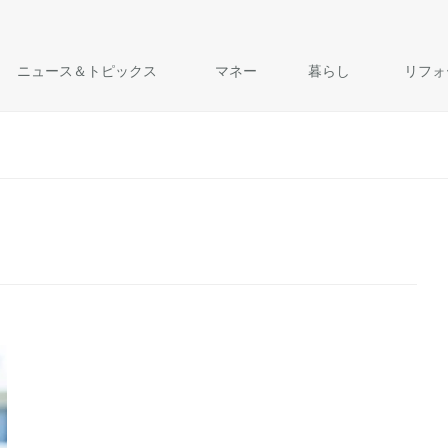
ニュース＆トピックス
マネー
暮らし
リフォ