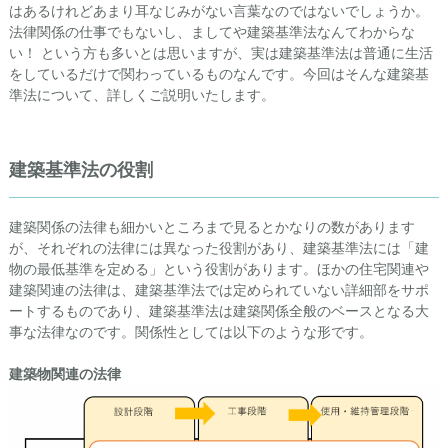
はあるけれどあまり耳なじみがない言葉なのではないでしょうか。
法律関係の仕事でもないし、ましてや建築基準法なんてわからな
い！ という方も多いとは思いますが、実は建築基準法は普通に生活
をしているだけで関わっているものなんです。今回はそんな建築基
準法について、詳しくご説明いたします。
建築基準法の役割
建築関係の法律も細かいところまで見るとかなりの数があります
が、それぞれの法律には異なった役割があり、建築基準法には「建
物の最低基準を定める」という役割があります。ほかの住宅関連や
建築関連の法律は、建築基準法では定められていない詳細部をサポ
ートするものであり、建築基準法は建築関係全般のベースとなる大
事な法律なのです。関係性としては以下のような形です。
建築物関連の法律