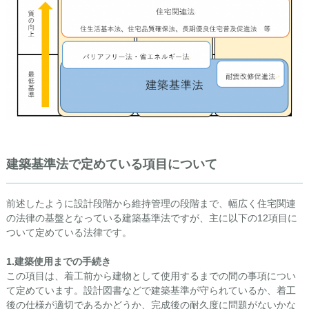
建築基準法で定めている項目について
前述したように設計段階から維持管理の段階まで、幅広く住宅関連
の法律の基盤となっている建築基準法ですが、主に以下の12項目に
ついて定めている法律です。
1.
建築使用までの手続き
この項目は、着工前から建物として使用するまでの間の事項につい
て定めています。設計図書などで建築基準が守られているか、着工
後の仕様が適切であるかどうか、完成後の耐久度に問題がないかな