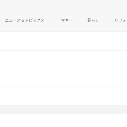
ニュース＆トピックス
マネー
暮らし
リフォ
book
e
Hatena